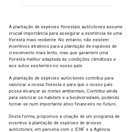
A plantação de espécies florestais autóctones assume
crucial importância para assegurar a existência de uma
floresta mais resiliente. No entanto, não existem
incentivos atrativos para a plantação de espécies de
crescimento mais lento, mas que garantem uma
floresta melhor adaptada às condições climáticas e
aos solos existentes no nosso país.
A plantação de espécies autóctones contribui para
valorizar a nossa floresta e para que o nosso país
possa alcançar as metas ambientais, Contribui ainda
para valorizar os habitats e a biodiversidade, podendo
tornar-se num importante ativo financeiro no futuro.
Desta forma, propomos a criação de um programa de
incentivo à plantação de espécies de árvores
autóctones, em parceria com o ICNF e a Agência