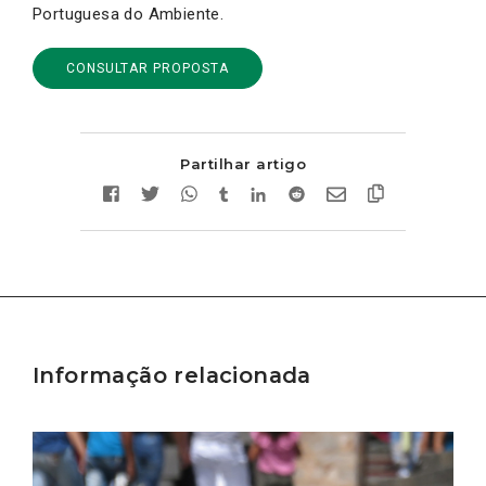
Portuguesa do Ambiente.
CONSULTAR PROPOSTA
Partilhar artigo
Informação relacionada