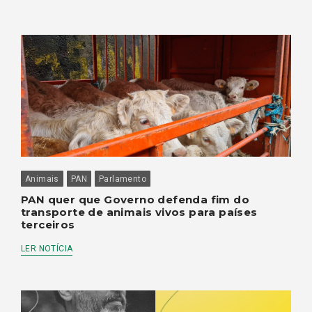
Animais
PAN
Parlamento
PAN quer que Governo defenda fim do
transporte de animais vivos para países
terceiros
LER NOTÍCIA