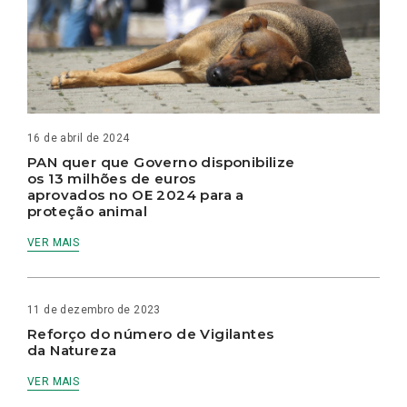
16 de abril de 2024
PAN quer que Governo disponibilize
os 13 milhões de euros
aprovados no OE 2024 para a
proteção animal
VER MAIS
11 de dezembro de 2023
Reforço do número de Vigilantes
da Natureza
VER MAIS