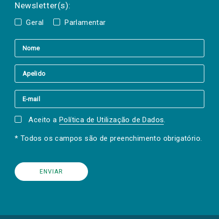
Newsletter(s):
Geral
Parlamentar
Aceito a
Política de Utilização de Dados
.
* Todos os campos são de preenchimento obrigatório.