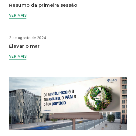
Resumo da primeira sessão
VER MAIS
2 de agosto de 2024
Elevar o mar
VER MAIS