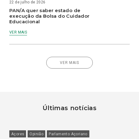
22 de julho de 2026
PAN/A quer saber estado de
execução da Bolsa do Cuidador
Educacional
VER MAIS
VER MAIS
Últimas notícias
Açores
Opinião
Parlamento Açoriano