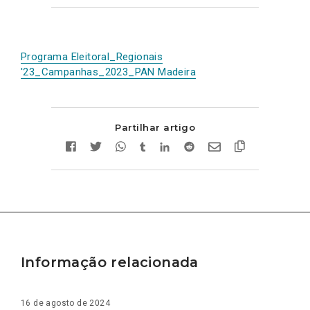
Programa Eleitoral_Regionais
'23_Campanhas_2023_PAN Madeira
Partilhar artigo
Informação relacionada
16 de agosto de 2024