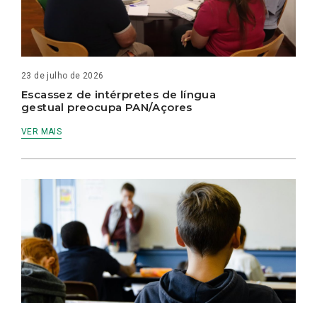
23 de julho de 2026
Escassez de intérpretes de língua
gestual preocupa PAN/Açores
VER MAIS