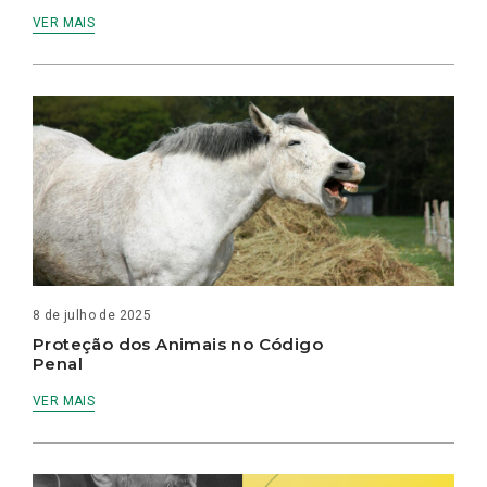
VER MAIS
8 de julho de 2025
Proteção dos Animais no Código
Penal
VER MAIS