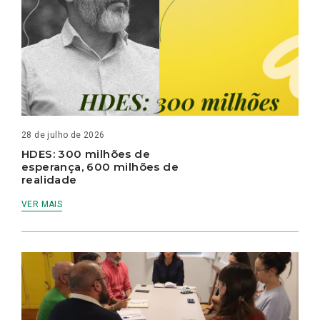
28 de julho de 2026
HDES: 300 milhões de
esperança, 600 milhões de
realidade
VER MAIS