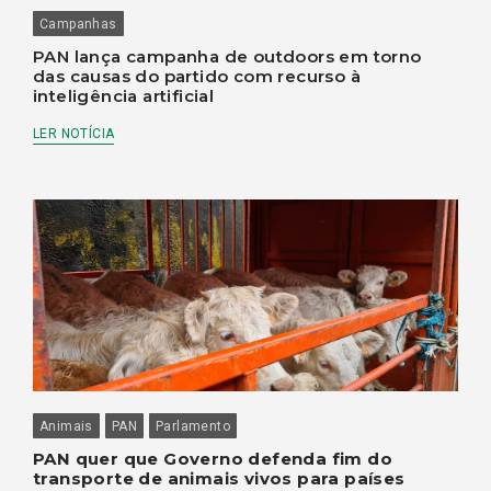
Campanhas
PAN lança campanha de outdoors em torno
das causas do partido com recurso à
inteligência artificial
LER NOTÍCIA
Animais
PAN
Parlamento
PAN quer que Governo defenda fim do
transporte de animais vivos para países