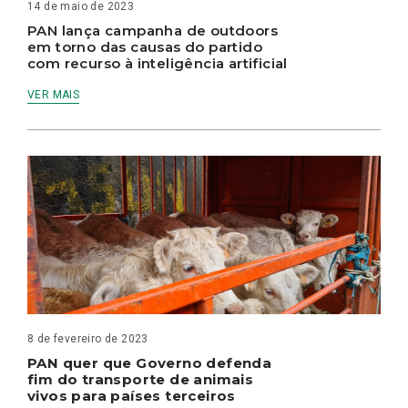
14 de maio de 2023
PAN lança campanha de outdoors
em torno das causas do partido
com recurso à inteligência artificial
VER MAIS
8 de fevereiro de 2023
PAN quer que Governo defenda
fim do transporte de animais
vivos para países terceiros