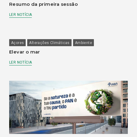
Resumo da primeira sessão
LER NOTÍCIA
Açores
Alterações Climáticas
Ambiente
Elevar o mar
LER NOTÍCIA