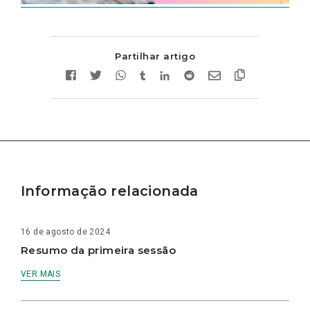
Partilhar artigo
Informação relacionada
16 de agosto de 2024
Resumo da primeira sessão
VER MAIS