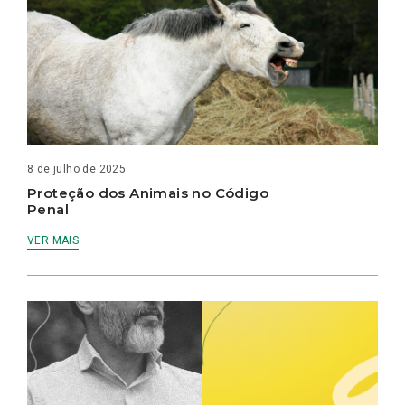
8 de julho de 2025
Proteção dos Animais no Código
Penal
VER MAIS