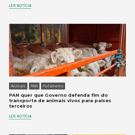
LER NOTÍCIA
Animais
PAN
Parlamento
PAN quer que Governo defenda fim do
transporte de animais vivos para países
terceiros
LER NOTÍCIA