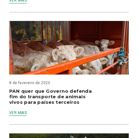
VER MAIS
8 de fevereiro de 2023
PAN quer que Governo defenda
fim do transporte de animais
vivos para países terceiros
VER MAIS