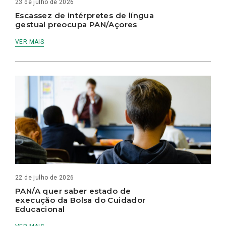
23 de julho de 2026
Escassez de intérpretes de língua
gestual preocupa PAN/Açores
VER MAIS
22 de julho de 2026
PAN/A quer saber estado de
execução da Bolsa do Cuidador
Educacional