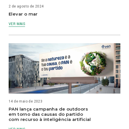
2 de agosto de 2024
Elevar o mar
VER MAIS
14 de maio de 2023
PAN lança campanha de outdoors
em torno das causas do partido
com recurso à inteligência artificial