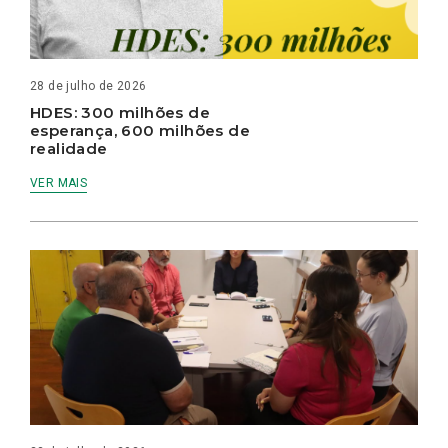
28 de julho de 2026
HDES: 300 milhões de
esperança, 600 milhões de
realidade
VER MAIS