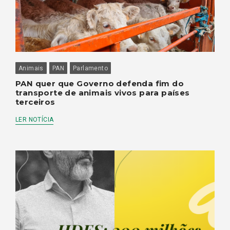
Animais
PAN
Parlamento
PAN quer que Governo defenda fim do
transporte de animais vivos para países
terceiros
LER NOTÍCIA