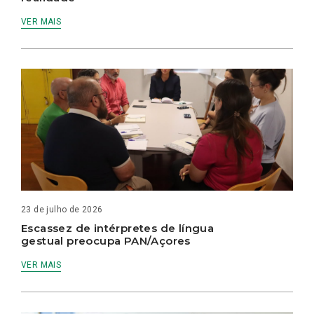
VER MAIS
23 de julho de 2026
Escassez de intérpretes de língua
gestual preocupa PAN/Açores
VER MAIS