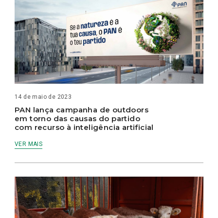
14 de maio de 2023
PAN lança campanha de outdoors
em torno das causas do partido
com recurso à inteligência artificial
VER MAIS