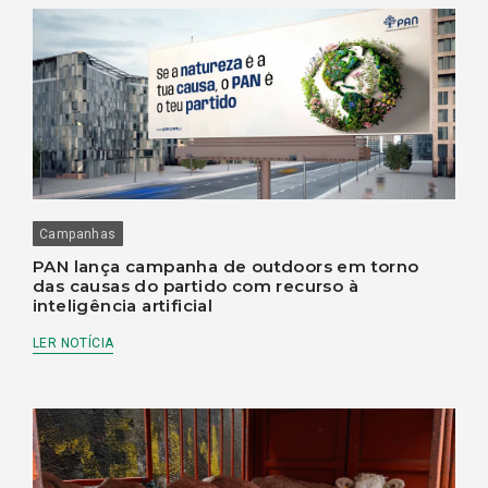
Campanhas
PAN lança campanha de outdoors em torno
das causas do partido com recurso à
inteligência artificial
LER NOTÍCIA