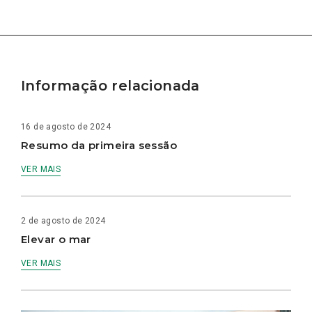
Informação relacionada
16 de agosto de 2024
Resumo da primeira sessão
VER MAIS
2 de agosto de 2024
Elevar o mar
VER MAIS