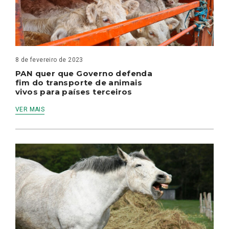
8 de fevereiro de 2023
PAN quer que Governo defenda
fim do transporte de animais
vivos para países terceiros
VER MAIS