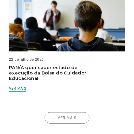
22 de julho de 2026
PAN/A quer saber estado de
execução da Bolsa do Cuidador
Educacional
VER MAIS
VER MAIS