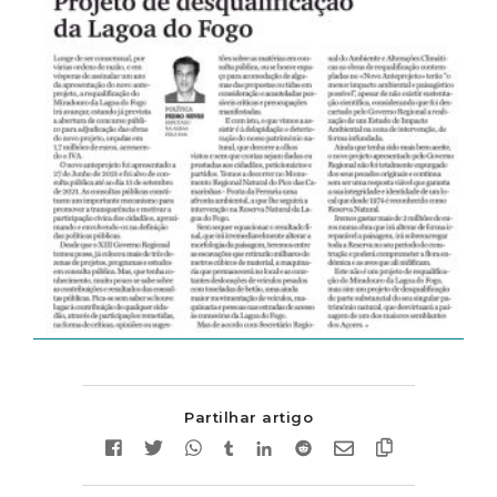
Partilhar artigo