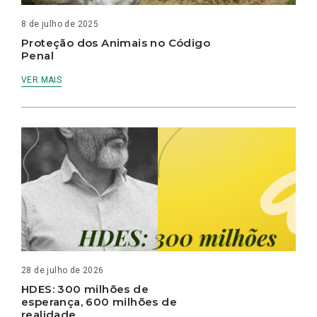
8 de julho de 2025
Proteção dos Animais no Código
Penal
VER MAIS
28 de julho de 2026
HDES: 300 milhões de
esperança, 600 milhões de
realidade