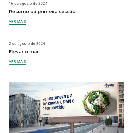
16 de agosto de 2024
Resumo da primeira sessão
VER MAIS
2 de agosto de 2024
Elevar o mar
VER MAIS