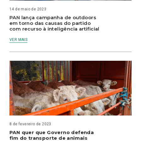
14 de maio de 2023
PAN lança campanha de outdoors
em torno das causas do partido
com recurso à inteligência artificial
VER MAIS
8 de fevereiro de 2023
PAN quer que Governo defenda
fim do transporte de animais