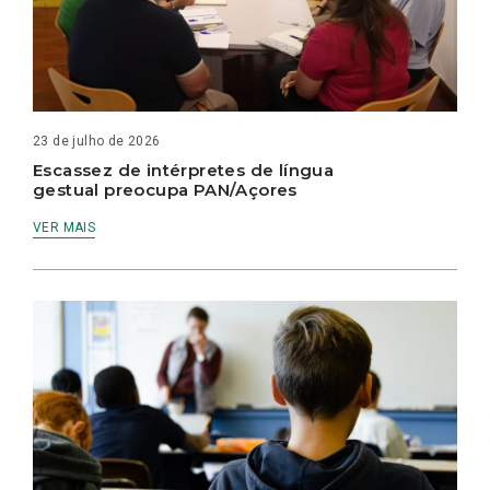
23 de julho de 2026
Escassez de intérpretes de língua
gestual preocupa PAN/Açores
VER MAIS