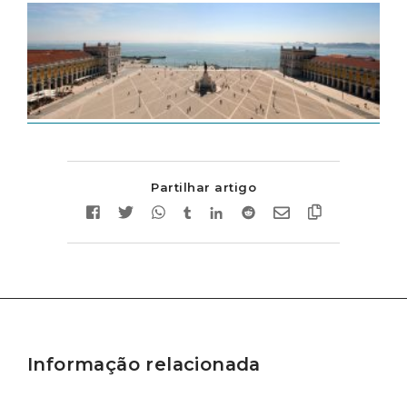
Partilhar artigo
Informação relacionada