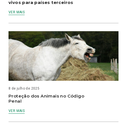
vivos para países terceiros
VER MAIS
8 de julho de 2025
Proteção dos Animais no Código
Penal
VER MAIS