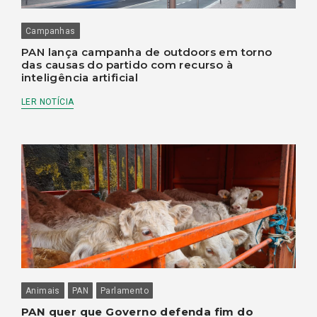
Campanhas
PAN lança campanha de outdoors em torno
das causas do partido com recurso à
inteligência artificial
LER NOTÍCIA
Animais
PAN
Parlamento
PAN quer que Governo defenda fim do