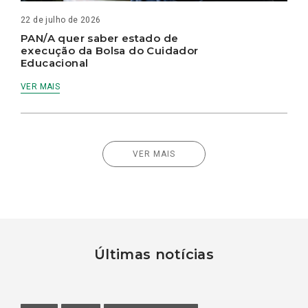
22 de julho de 2026
PAN/A quer saber estado de
execução da Bolsa do Cuidador
Educacional
VER MAIS
VER MAIS
Últimas notícias