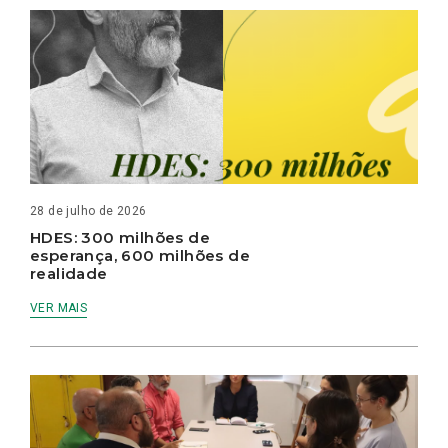
28 de julho de 2026
HDES: 300 milhões de
esperança, 600 milhões de
realidade
VER MAIS