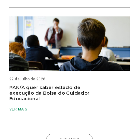
22 de julho de 2026
PAN/A quer saber estado de
execução da Bolsa do Cuidador
Educacional
VER MAIS