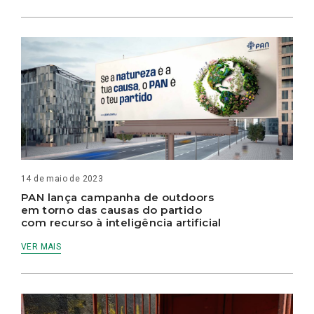
14 de maio de 2023
PAN lança campanha de outdoors
em torno das causas do partido
com recurso à inteligência artificial
VER MAIS