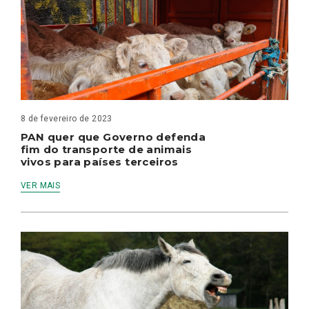
8 de fevereiro de 2023
PAN quer que Governo defenda
fim do transporte de animais
vivos para países terceiros
VER MAIS