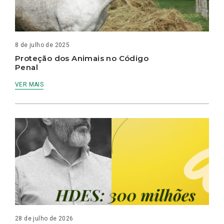
8 de julho de 2025
Proteção dos Animais no Código
Penal
VER MAIS
28 de julho de 2026