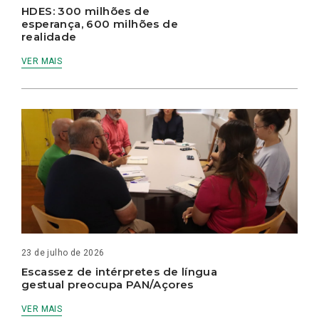
HDES: 300 milhões de
esperança, 600 milhões de
realidade
VER MAIS
23 de julho de 2026
Escassez de intérpretes de língua
gestual preocupa PAN/Açores
VER MAIS