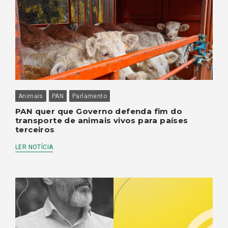
Animais
PAN
Parlamento
PAN quer que Governo defenda fim do
transporte de animais vivos para países
terceiros
LER NOTÍCIA