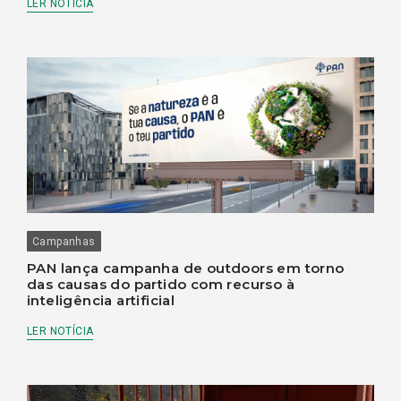
LER NOTÍCIA
Campanhas
PAN lança campanha de outdoors em torno
das causas do partido com recurso à
inteligência artificial
LER NOTÍCIA