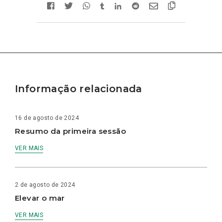
Informação relacionada
16 de agosto de 2024
Resumo da primeira sessão
VER MAIS
2 de agosto de 2024
Elevar o mar
VER MAIS