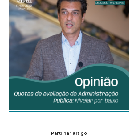
Partilhar artigo