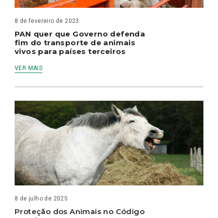
8 de fevereiro de 2023
PAN quer que Governo defenda
fim do transporte de animais
vivos para países terceiros
VER MAIS
8 de julho de 2025
Proteção dos Animais no Código