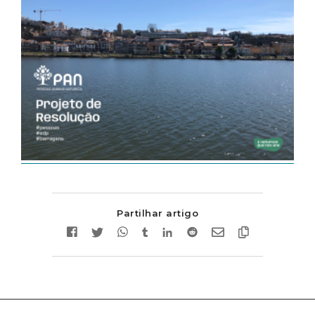
Partilhar artigo