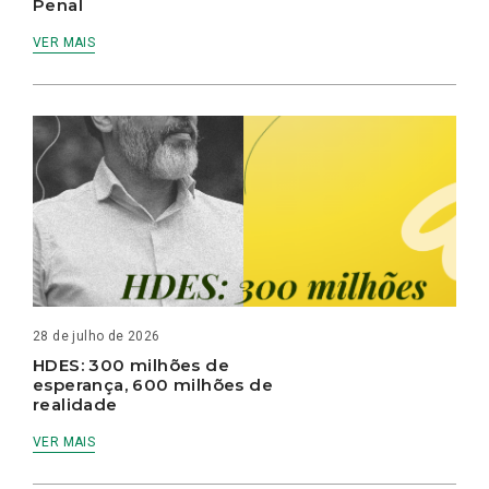
Penal
VER MAIS
28 de julho de 2026
HDES: 300 milhões de
esperança, 600 milhões de
realidade
VER MAIS