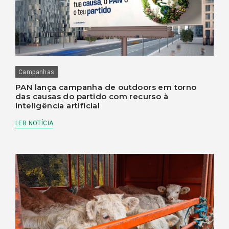
Campanhas
PAN lança campanha de outdoors em torno
das causas do partido com recurso à
inteligência artificial
LER NOTÍCIA