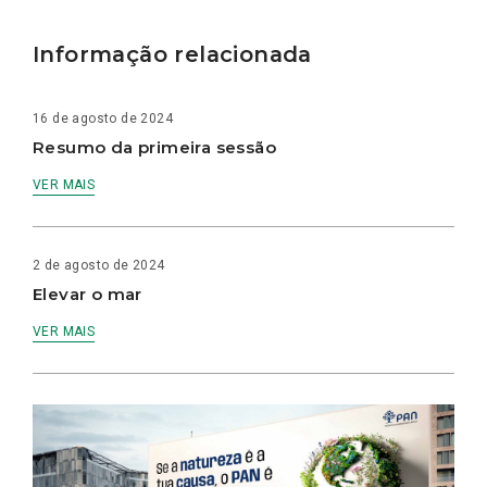
Informação relacionada
16 de agosto de 2024
Resumo da primeira sessão
VER MAIS
2 de agosto de 2024
Elevar o mar
VER MAIS