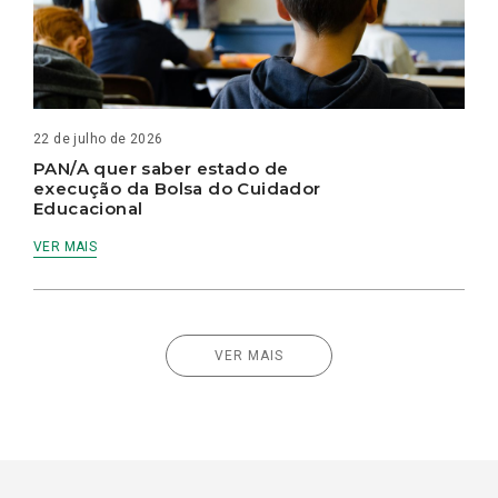
22 de julho de 2026
PAN/A quer saber estado de
execução da Bolsa do Cuidador
Educacional
VER MAIS
VER MAIS