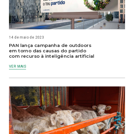
14 de maio de 2023
PAN lança campanha de outdoors
em torno das causas do partido
com recurso à inteligência artificial
VER MAIS