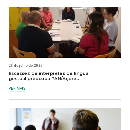
23 de julho de 2026
Escassez de intérpretes de língua
gestual preocupa PAN/Açores
VER MAIS