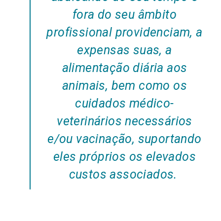
fora do seu âmbito
profissional providenciam, a
expensas suas, a
alimentação diária aos
animais, bem como os
cuidados médico-
veterinários necessários
e/ou vacinação, suportando
eles próprios os elevados
custos associados.