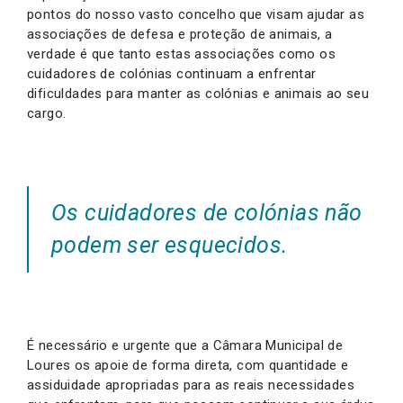
pontos do nosso vasto concelho que visam ajudar as
associações de defesa e proteção de animais, a
verdade é que tanto estas associações como os
cuidadores de colónias continuam a enfrentar
dificuldades para manter as colónias e animais ao seu
cargo.
Os cuidadores de colónias não
podem ser esquecidos.
É necessário e urgente que a Câmara Municipal de
Loures os apoie de forma direta, com quantidade e
assiduidade apropriadas para as reais necessidades