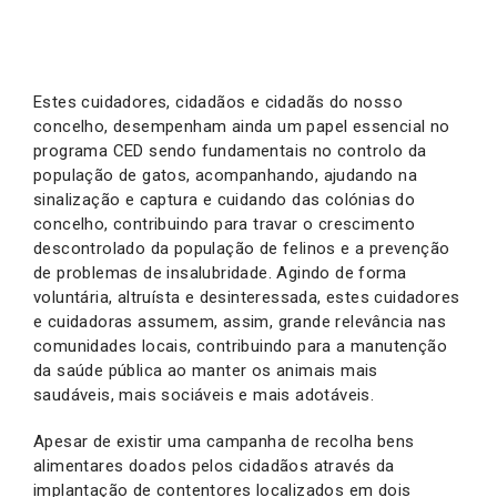
Estes cuidadores, cidadãos e cidadãs do nosso
concelho, desempenham ainda um papel essencial no
programa CED sendo fundamentais no controlo da
população de gatos, acompanhando, ajudando na
sinalização e captura e cuidando das colónias do
concelho, contribuindo para travar o crescimento
descontrolado da população de felinos e a prevenção
de problemas de insalubridade. Agindo de forma
voluntária, altruísta e desinteressada, estes cuidadores
e cuidadoras assumem, assim, grande relevância nas
comunidades locais, contribuindo para a manutenção
da saúde pública ao manter os animais mais
saudáveis, mais sociáveis e mais adotáveis.
Apesar de existir uma campanha de recolha bens
alimentares doados pelos cidadãos através da
implantação de contentores localizados em dois