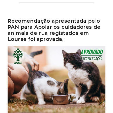
Recomendação apresentada pelo
PAN para Apoiar os cuidadores de
animais de rua registados em
Loures foi aprovada.