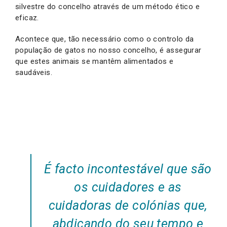
silvestre do concelho através de um método ético e
eficaz.
Acontece que, tão necessário como o controlo da
população de gatos no nosso concelho, é assegurar
que estes animais se mantêm alimentados e
saudáveis.
É facto incontestável que são
os cuidadores e as
cuidadoras de colónias que,
abdicando do seu tempo e