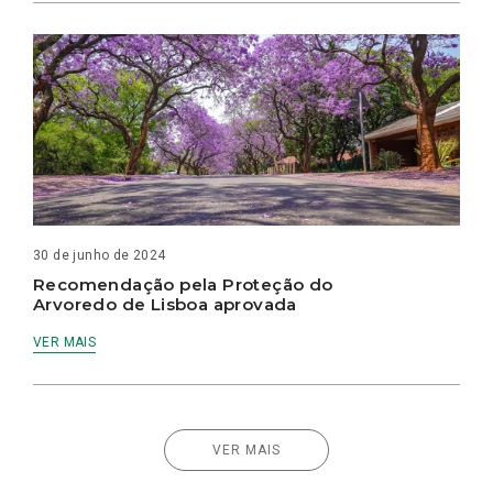
30 de junho de 2024
Recomendação pela Proteção do
Arvoredo de Lisboa aprovada
VER MAIS
VER MAIS