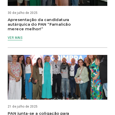
30 de julho de 2025
Apresentação da candidatura
autárquica do PAN “Famalicão
merece melhor!”
VER MAIS
21 de julho de 2025
PAN junta-se a coligação para