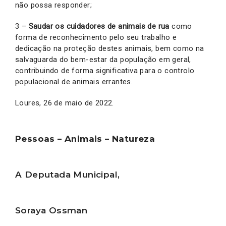
não possa responder;
3 –
Saudar os cuidadores de animais de rua
como
forma de reconhecimento pelo seu trabalho e
dedicação na proteção destes animais, bem como na
salvaguarda do bem-estar da população em geral,
contribuindo de forma significativa para o controlo
populacional de animais errantes.
Loures, 26 de maio de 2022.
Pessoas – Animais – Natureza
A Deputada Municipal,
Soraya Ossman