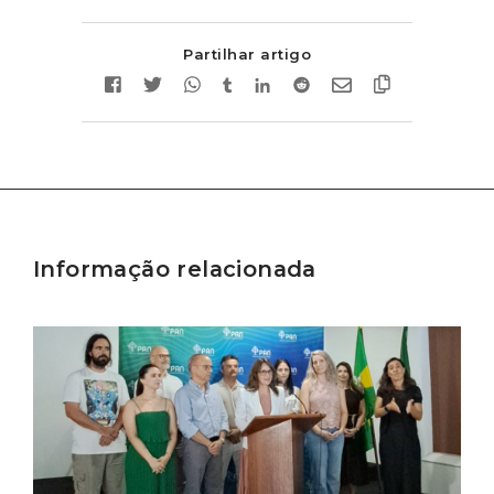
Partilhar artigo
Informação relacionada