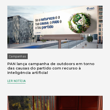
Campanhas
PAN lança campanha de outdoors em torno
das causas do partido com recurso à
inteligência artificial
LER NOTÍCIA