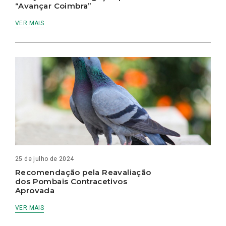
“Avançar Coimbra”
VER MAIS
25 de julho de 2024
Recomendação pela Reavaliação
dos Pombais Contracetivos
Aprovada
VER MAIS