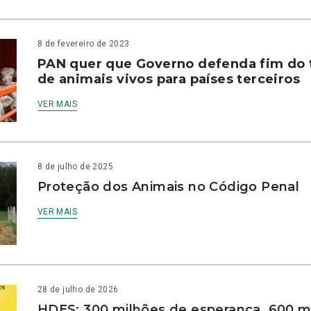
8 de fevereiro de 2023
PAN quer que Governo defenda fim do 
de animais vivos para países terceiros
VER MAIS
8 de julho de 2025
Proteção dos Animais no Código Penal
VER MAIS
28 de julho de 2026
HDES: 300 milhões de esperança, 600 m