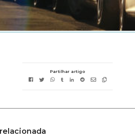
Partilhar artigo
relacionada