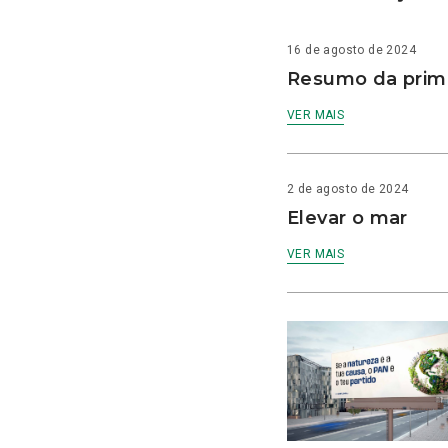
16 de agosto de 2024
Resumo da prime
VER MAIS
2 de agosto de 2024
Elevar o mar
VER MAIS