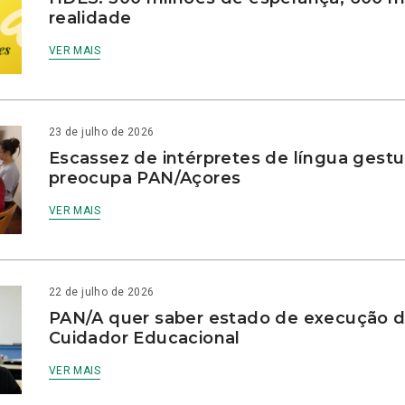
realidade
VER MAIS
23 de julho de 2026
Escassez de intérpretes de língua gestu
preocupa PAN/Açores
VER MAIS
22 de julho de 2026
PAN/A quer saber estado de execução d
Cuidador Educacional
VER MAIS