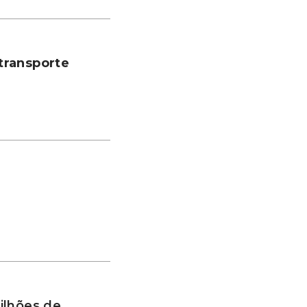
transporte
ilhões de