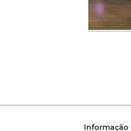
Informação 