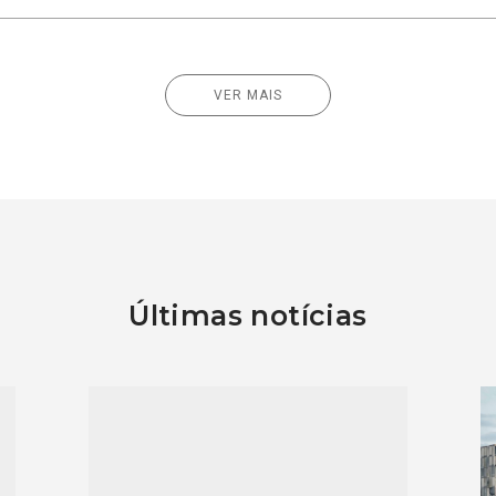
VER MAIS
Últimas notícias