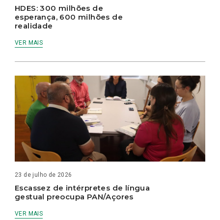
HDES: 300 milhões de
esperança, 600 milhões de
realidade
VER MAIS
23 de julho de 2026
Escassez de intérpretes de língua
gestual preocupa PAN/Açores
VER MAIS