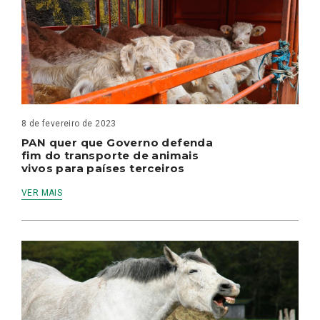
8 de fevereiro de 2023
PAN quer que Governo defenda
fim do transporte de animais
vivos para países terceiros
VER MAIS