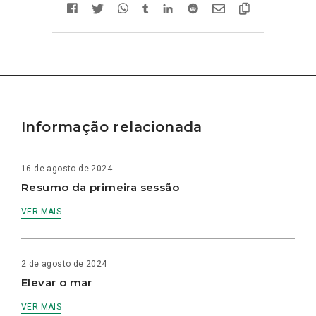
Informação relacionada
16 de agosto de 2024
Resumo da primeira sessão
VER MAIS
2 de agosto de 2024
Elevar o mar
VER MAIS