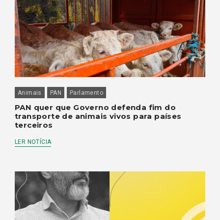
Animais
PAN
Parlamento
PAN quer que Governo defenda fim do
transporte de animais vivos para países
terceiros
LER NOTÍCIA