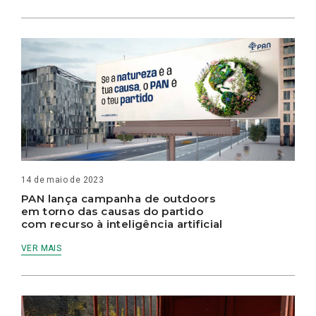
14 de maio de 2023
PAN lança campanha de outdoors
em torno das causas do partido
com recurso à inteligência artificial
VER MAIS