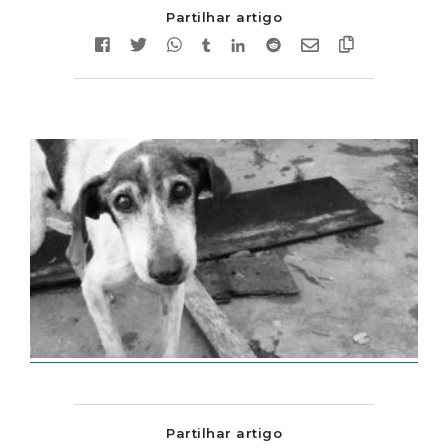
Partilhar artigo
Partilhar artigo