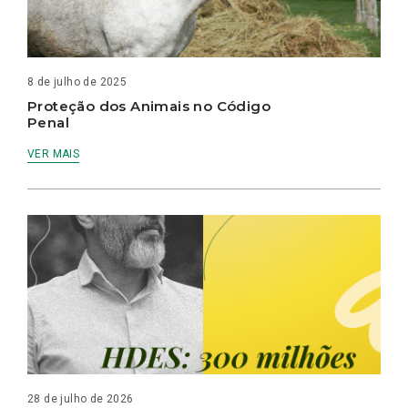
8 de julho de 2025
Proteção dos Animais no Código
Penal
VER MAIS
28 de julho de 2026