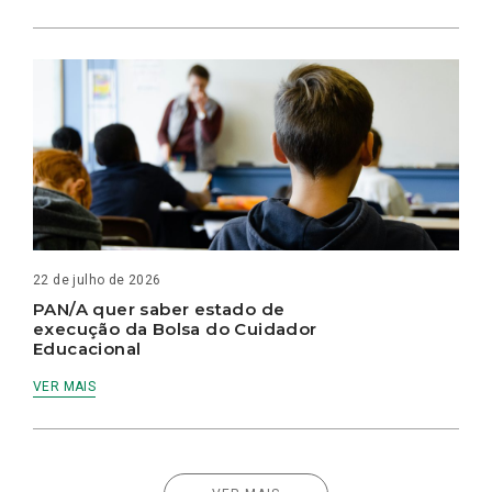
22 de julho de 2026
PAN/A quer saber estado de
execução da Bolsa do Cuidador
Educacional
VER MAIS