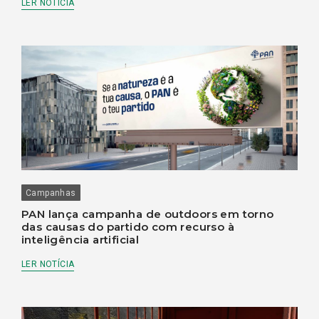
LER NOTÍCIA
Campanhas
PAN lança campanha de outdoors em torno
das causas do partido com recurso à
inteligência artificial
LER NOTÍCIA