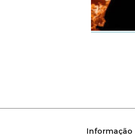
Informação 