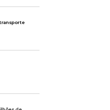
transporte
ilhões de