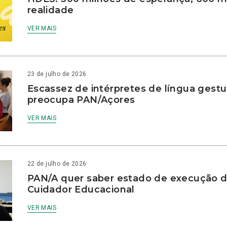
realidade
VER MAIS
23 de julho de 2026
Escassez de intérpretes de língua gestu
preocupa PAN/Açores
VER MAIS
22 de julho de 2026
PAN/A quer saber estado de execução d
Cuidador Educacional
VER MAIS