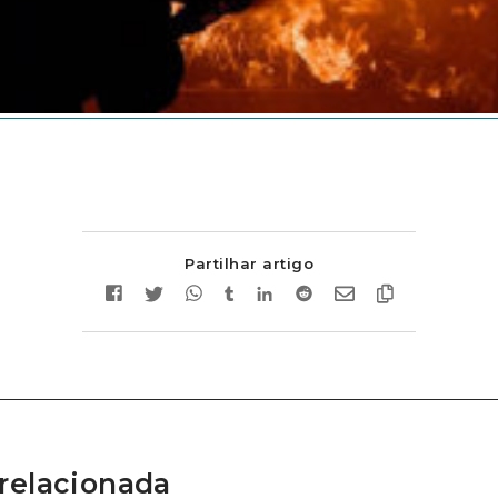
Partilhar artigo
relacionada