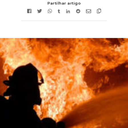
Partilhar artigo