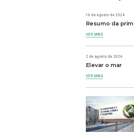
16 de agosto de 2024
Resumo da prime
VER MAIS
2 de agosto de 2024
Elevar o mar
VER MAIS