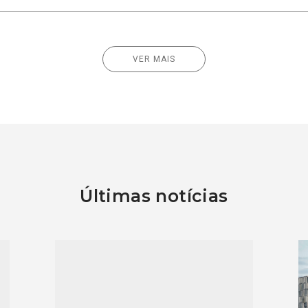
VER MAIS
Últimas notícias