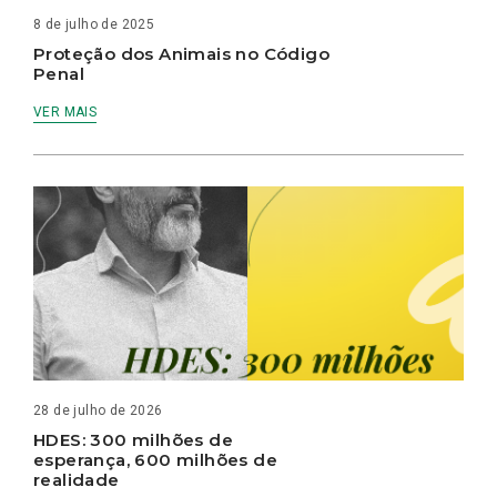
8 de julho de 2025
Proteção dos Animais no Código
Penal
VER MAIS
28 de julho de 2026
HDES: 300 milhões de
esperança, 600 milhões de
realidade