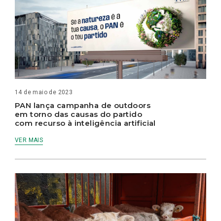
14 de maio de 2023
PAN lança campanha de outdoors
em torno das causas do partido
com recurso à inteligência artificial
VER MAIS