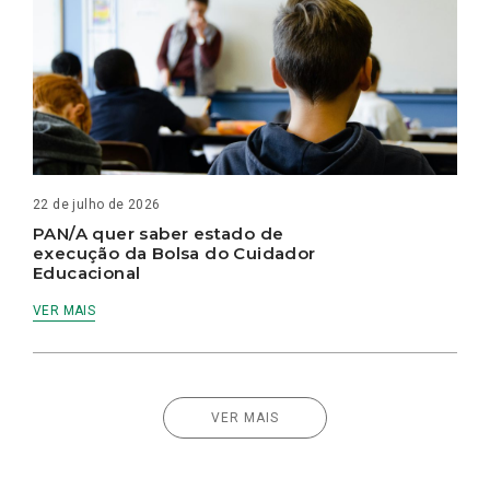
22 de julho de 2026
PAN/A quer saber estado de
execução da Bolsa do Cuidador
Educacional
VER MAIS
VER MAIS