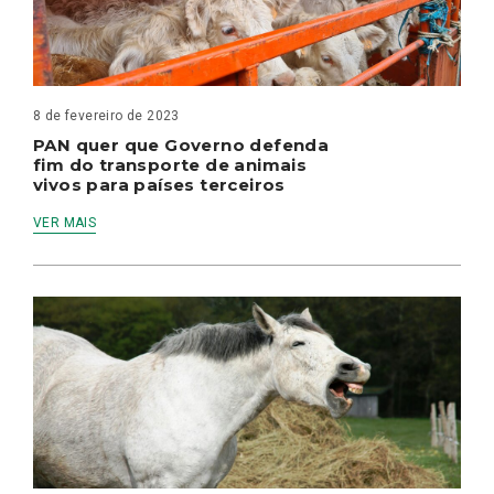
8 de fevereiro de 2023
PAN quer que Governo defenda
fim do transporte de animais
vivos para países terceiros
VER MAIS