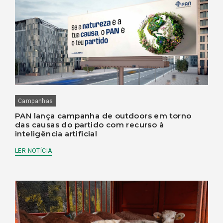
Campanhas
PAN lança campanha de outdoors em torno
das causas do partido com recurso à
inteligência artificial
LER NOTÍCIA