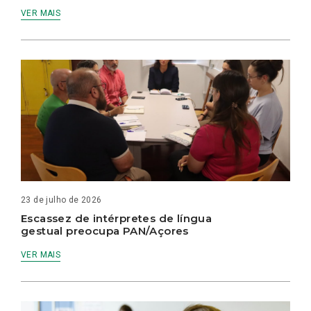
VER MAIS
23 de julho de 2026
Escassez de intérpretes de língua
gestual preocupa PAN/Açores
VER MAIS