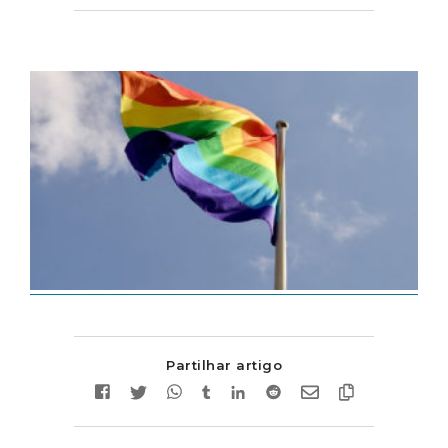
Partilhar artigo