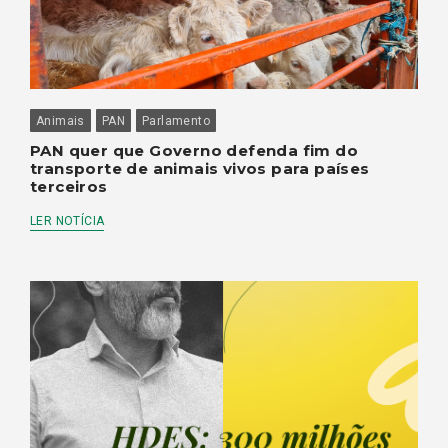
Animais
PAN
Parlamento
PAN quer que Governo defenda fim do
transporte de animais vivos para países
terceiros
LER NOTÍCIA