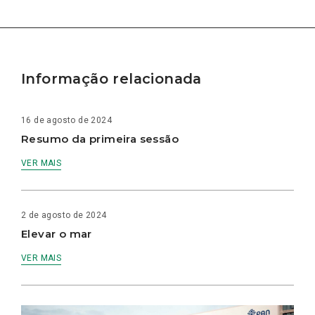
Informação relacionada
16 de agosto de 2024
Resumo da primeira sessão
VER MAIS
2 de agosto de 2024
Elevar o mar
VER MAIS