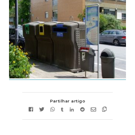
Partilhar artigo