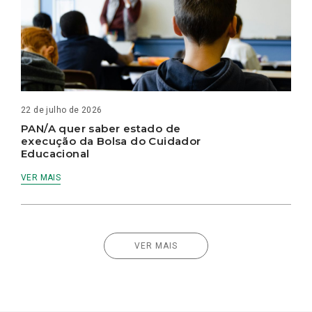
22 de julho de 2026
PAN/A quer saber estado de
execução da Bolsa do Cuidador
Educacional
VER MAIS
VER MAIS