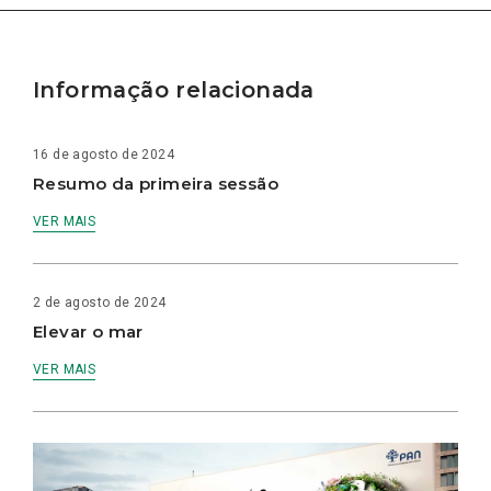
Informação relacionada
16 de agosto de 2024
Resumo da primeira sessão
VER MAIS
2 de agosto de 2024
Elevar o mar
VER MAIS