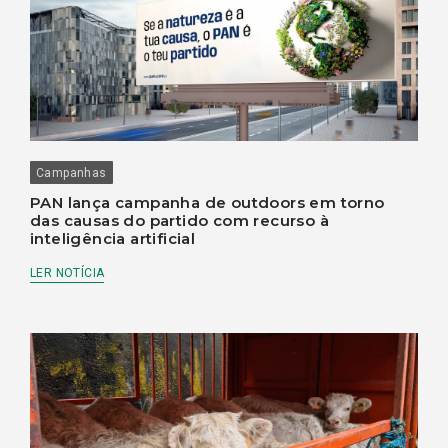
Campanhas
PAN lança campanha de outdoors em torno
das causas do partido com recurso à
inteligência artificial
LER NOTÍCIA