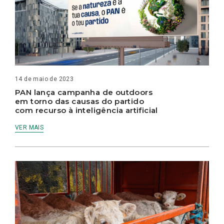
14 de maio de 2023
PAN lança campanha de outdoors
em torno das causas do partido
com recurso à inteligência artificial
VER MAIS