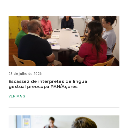
23 de julho de 2026
Escassez de intérpretes de língua
gestual preocupa PAN/Açores
VER MAIS