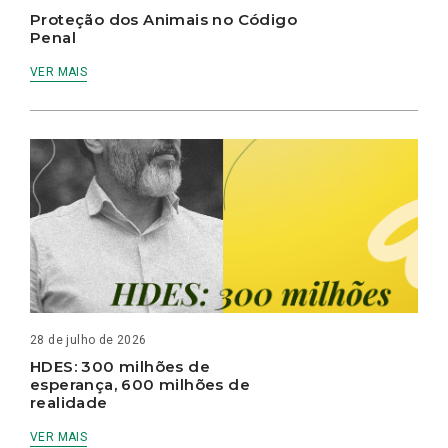
Proteção dos Animais no Código
Penal
VER MAIS
28 de julho de 2026
HDES: 300 milhões de
esperança, 600 milhões de
realidade
VER MAIS