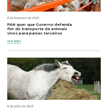
8 de fevereiro de 2023
PAN quer que Governo defenda
fim do transporte de animais
vivos para países terceiros
VER MAIS
8 de julho de 2025