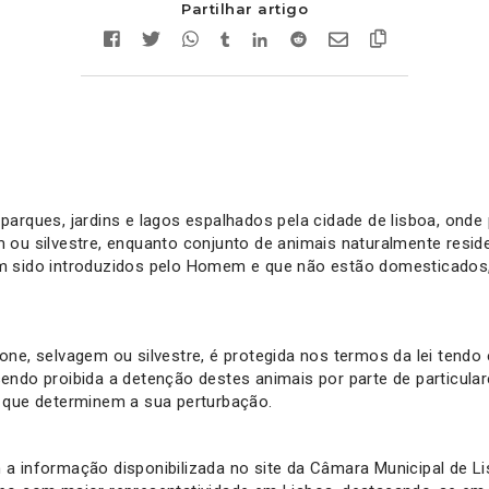
Partilhar artigo
parques, jardins e lagos espalhados pela cidade de lisboa, ond
 ou silvestre, enquanto conjunto de animais naturalmente reside
 sido introduzidos pelo Homem e que não estão domesticados,
one, selvagem ou silvestre, é protegida nos termos da lei tendo 
endo proibida a detenção destes animais por parte de particul
 que determinem a sua perturbação.
a informação disponibilizada no site da Câmara Municipal de Li