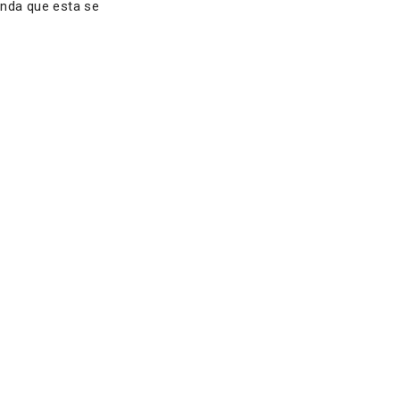
inda que esta se