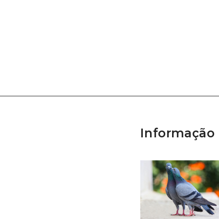
Informação 