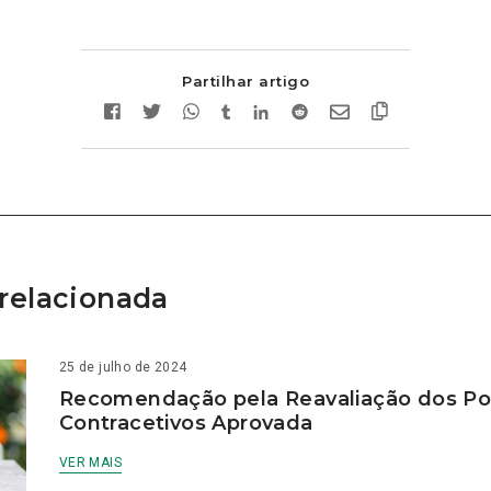
Partilhar artigo
relacionada
25 de julho de 2024
Recomendação pela Reavaliação dos P
Contracetivos Aprovada
VER MAIS