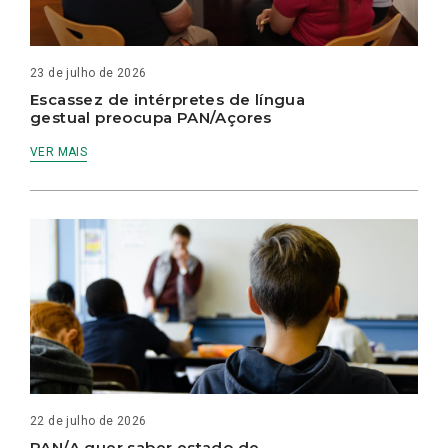
23 de julho de 2026
Escassez de intérpretes de língua
gestual preocupa PAN/Açores
VER MAIS
22 de julho de 2026
PAN/A quer saber estado de