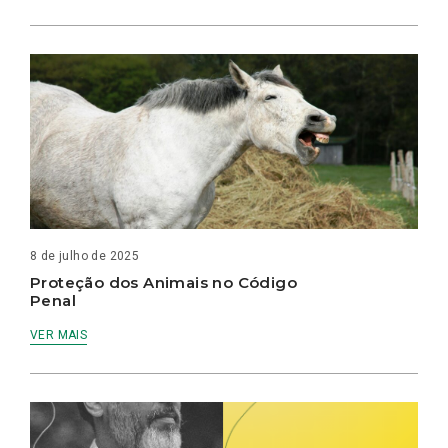
8 de julho de 2025
Proteção dos Animais no Código
Penal
VER MAIS