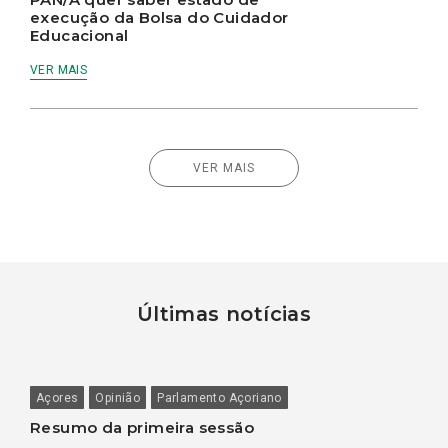
execução da Bolsa do Cuidador
Educacional
VER MAIS
VER MAIS
Últimas notícias
Açores
Opinião
Parlamento Açoriano
Resumo da primeira sessão