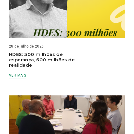
28 de julho de 2026
HDES: 300 milhões de
esperança, 600 milhões de
realidade
VER MAIS