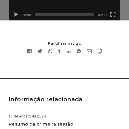
00:00
00:00
Partilhar artigo
Informação relacionada
16 de agosto de 2024
Resumo da primeira sessão