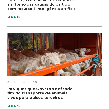
em torno das causas do partido
com recurso à inteligência artificial
VER MAIS
8 de fevereiro de 2023
PAN quer que Governo defenda
fim do transporte de animais
vivos para países terceiros
VER MAIS