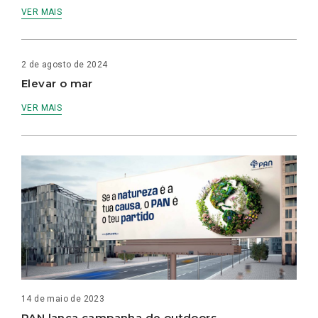
VER MAIS
2 de agosto de 2024
Elevar o mar
VER MAIS
14 de maio de 2023
PAN lança campanha de outdoors