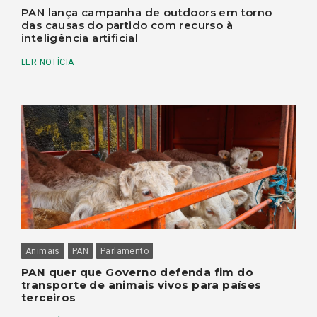
PAN lança campanha de outdoors em torno
das causas do partido com recurso à
inteligência artificial
LER NOTÍCIA
Animais
PAN
Parlamento
PAN quer que Governo defenda fim do
transporte de animais vivos para países
terceiros