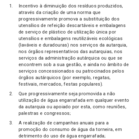
Incentivo à diminuição dos resíduos produzidos,
através da criação de uma norma que
progressivamente promova a substituição dos
utensílios de refeição descartáveis e embalagens
de serviço de plástico de utilização única por
utensílios e embalagens reutilizáveis ecológicas
(laváveis e duradouras) nos serviços da autarquia,
nos órgãos representativos das autarquias, nos
serviços da administração autárquica ou que se
encontrem sob a sua gestão, e ainda no âmbito de
serviços concessionados ou patrocinados pelos
órgãos autárquicos (por exemplo, regatas,
festivais, mercados, festas populares).
Que progressivamente seja promovida a não
utilização de água engarrafada em qualquer evento
da autarquia ou apoiado por esta, como reuniões,
palestras e congressos;
A realização de campanhas anuais para a
promoção do consumo de água da torneira, em
detrimento do uso de água engarrafada;