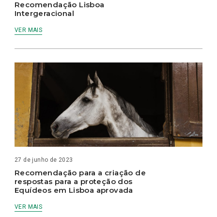
Recomendação Lisboa
Intergeracional
VER MAIS
27 de junho de 2023
Recomendação para a criação de
respostas para a proteção dos
Equídeos em Lisboa aprovada
VER MAIS