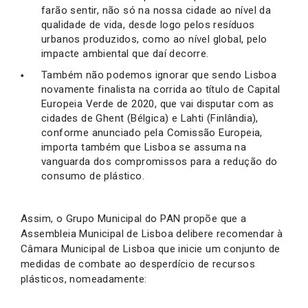
farão sentir, não só na nossa cidade ao nível da
qualidade de vida, desde logo pelos resíduos
urbanos produzidos, como ao nível global, pelo
impacte ambiental que daí decorre.
Também não podemos ignorar que sendo Lisboa
novamente finalista na corrida ao título de Capital
Europeia Verde de 2020, que vai disputar com as
cidades de Ghent (Bélgica) e Lahti (Finlândia),
conforme anunciado pela Comissão Europeia,
importa também que Lisboa se assuma na
vanguarda dos compromissos para a redução do
consumo de plástico.
Assim, o Grupo Municipal do PAN propõe que a
Assembleia Municipal de Lisboa delibere recomendar à
Câmara Municipal de Lisboa que inicie um conjunto de
medidas de combate ao desperdício de recursos
plásticos, nomeadamente: