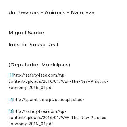
do Pessoas – Animais – Natureza
Miguel Santos
Inês de Sousa Real
(Deputados Municipais)
[1]
http://safety4sea.com/wp-
content/uploads/2016/01/WEF-The-New-Plastics-
Economy-2016_01.pdf.
[2]
http://apambiente.pt/sacosplastico/
[3]
http://safety4sea.com/wp-
content/uploads/2016/01/WEF-The-New-Plastics-
Economy-2016_01.pdf.