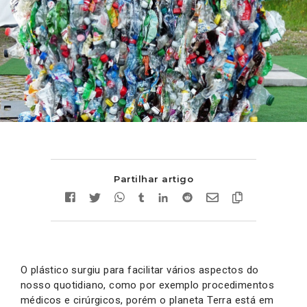
Partilhar artigo
O plástico surgiu para facilitar vários aspectos do
nosso quotidiano, como por exemplo procedimentos
médicos e cirúrgicos, porém o planeta Terra está em