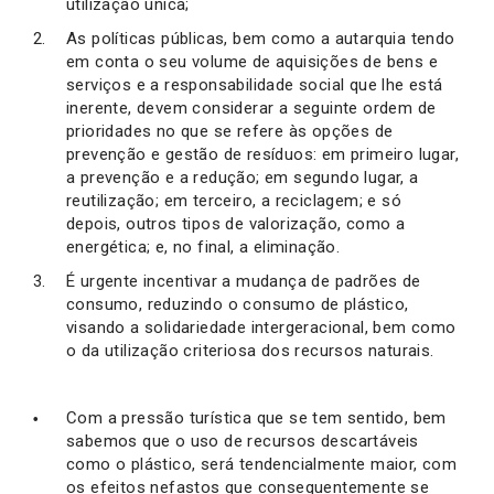
utilização única;
As políticas públicas, bem como a autarquia tendo
em conta o seu volume de aquisições de bens e
serviços e a responsabilidade social que lhe está
inerente, devem considerar a seguinte ordem de
prioridades no que se refere às opções de
prevenção e gestão de resíduos: em primeiro lugar,
a prevenção e a redução; em segundo lugar, a
reutilização; em terceiro, a reciclagem; e só
depois, outros tipos de valorização, como a
energética; e, no final, a eliminação.
É urgente incentivar a mudança de padrões de
consumo, reduzindo o consumo de plástico,
visando a solidariedade intergeracional, bem como
o da utilização criteriosa dos recursos naturais.
Com a pressão turística que se tem sentido, bem
sabemos que o uso de recursos descartáveis
como o plástico, será tendencialmente maior, com
os efeitos nefastos que consequentemente se