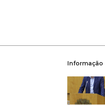
Informação 