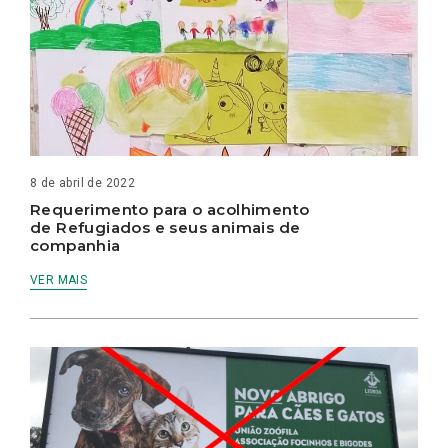
8 de abril de 2022
Requerimento para o acolhimento
de Refugiados e seus animais de
companhia
VER MAIS