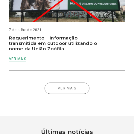
7 de julho de 2021
Requerimento – Informação
transmitida em outdoor utilizando o
nome da União Zoófila
VER MAIS
VER MAIS
Últimas notícias