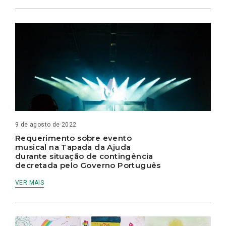
9 de agosto de 2022
Requerimento sobre evento
musical na Tapada da Ajuda
durante situação de contingência
decretada pelo Governo Português
VER MAIS