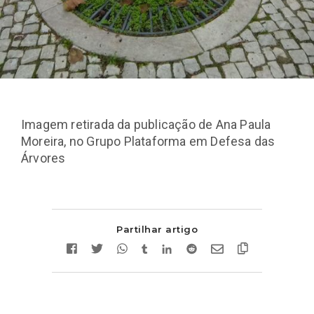
Imagem retirada da publicação de Ana Paula
Moreira, no Grupo Plataforma em Defesa das
Árvores
Partilhar artigo