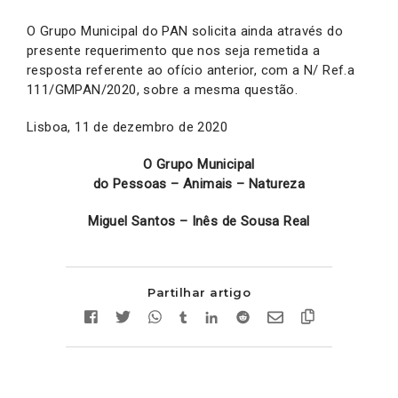
O Grupo Municipal do PAN solicita ainda através do
presente requerimento que nos seja remetida a
resposta referente ao ofício anterior, com a N/ Ref.a
111/GMPAN/2020, sobre a mesma questão.
Lisboa, 11 de dezembro de 2020
O Grupo Municipal
do Pessoas – Animais – Natureza
Miguel Santos – Inês de Sousa Real
Partilhar artigo