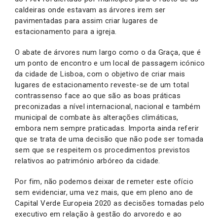
caldeiras onde estavam as árvores irem ser
pavimentadas para assim criar lugares de
estacionamento para a igreja.
O abate de árvores num largo como o da Graça, que é
um ponto de encontro e um local de passagem icónico
da cidade de Lisboa, com o objetivo de criar mais
lugares de estacionamento reveste-se de um total
contrassenso face ao que são as boas práticas
preconizadas a nível internacional, nacional e também
municipal de combate às alterações climáticas,
embora nem sempre praticadas. Importa ainda referir
que se trata de uma decisão que não pode ser tomada
sem que se respeitem os procedimentos previstos
relativos ao património arbóreo da cidade.
Por fim, não podemos deixar de remeter este ofício
sem evidenciar, uma vez mais, que em pleno ano de
Capital Verde Europeia 2020 as decisões tomadas pelo
executivo em relação à gestão do arvoredo e ao