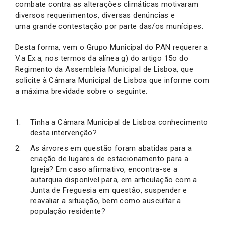
combate contra as alterações climáticas motivaram
diversos requerimentos, diversas denúncias e
uma grande contestação por parte das/os munícipes.
Desta forma, vem o Grupo Municipal do PAN requerer a
V.a Ex.a, nos termos da alínea g) do artigo 15o do
Regimento da Assembleia Municipal de Lisboa, que
solicite à Câmara Municipal de Lisboa que informe com
a máxima brevidade sobre o seguinte:
Tinha a Câmara Municipal de Lisboa conhecimento
desta intervenção?
As árvores em questão foram abatidas para a
criação de lugares de estacionamento para a
Igreja? Em caso afirmativo, encontra-se a
autarquia disponível para, em articulação com a
Junta de Freguesia em questão, suspender e
reavaliar a situação, bem como auscultar a
população residente?