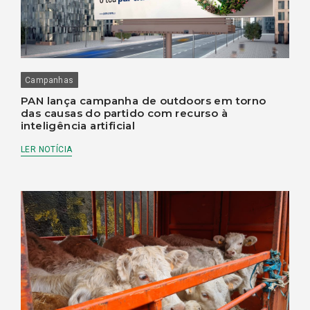
Campanhas
PAN lança campanha de outdoors em torno
das causas do partido com recurso à
inteligência artificial
LER NOTÍCIA