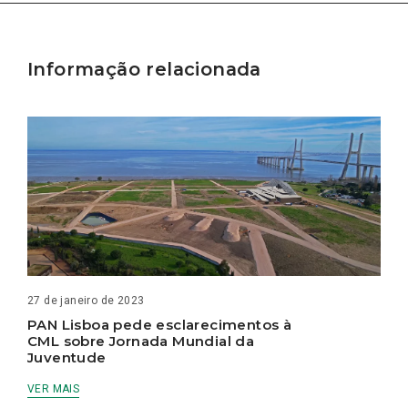
Informação relacionada
27 de janeiro de 2023
PAN Lisboa pede esclarecimentos à
CML sobre Jornada Mundial da
Juventude
VER MAIS