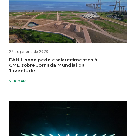
27 de janeiro de 2023
PAN Lisboa pede esclarecimentos à
CML sobre Jornada Mundial da
Juventude
VER MAIS