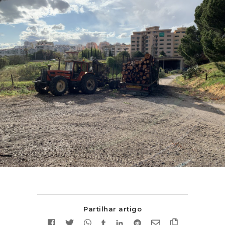
Partilhar artigo