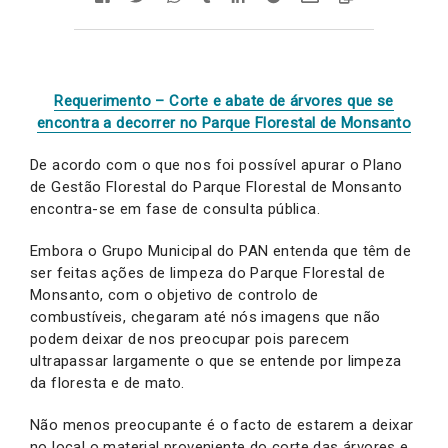
Requerimento – Corte e abate de árvores que se
encontra a decorrer no Parque Florestal de Monsanto
De acordo com o que nos foi possível apurar o Plano
de Gestão Florestal do Parque Florestal de Monsanto
encontra-se em fase de consulta pública.
Embora o Grupo Municipal do PAN entenda que têm de
ser feitas ações de limpeza do Parque Florestal de
Monsanto, com o objetivo de controlo de
combustíveis, chegaram até nós imagens que não
podem deixar de nos preocupar pois parecem
ultrapassar largamente o que se entende por limpeza
da floresta e de mato.
Não menos preocupante é o facto de estarem a deixar
no local o material proveniente do corte das árvores e