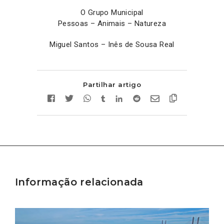
O Grupo Municipal
Pessoas – Animais – Natureza
Miguel Santos – Inês de Sousa Real
Partilhar artigo
Informação relacionada