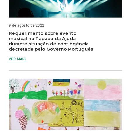
9 de agosto de 2022
Requerimento sobre evento
musical na Tapada da Ajuda
durante situação de contingência
decretada pelo Governo Português
VER MAIS