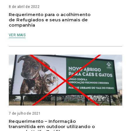
8 de abril de 2022
Requerimento para o acolhimento
de Refugiados e seus animais de
companhia
VER MAIS
7 de julho de 2021
Requerimento – Informação
transmitida em outdoor utilizando o