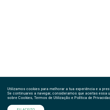
Utilizamos cookies para melhorar a tua experiência e a pre
Se continuares a navegar, consideramos que aceitas essa u
sobre Cookies, Termos de Utilização e Política de Privacid
EU ACEITO