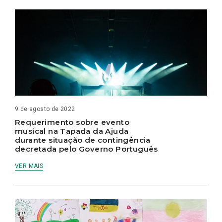
9 de agosto de 2022
Requerimento sobre evento
musical na Tapada da Ajuda
durante situação de contingência
decretada pelo Governo Português
VER MAIS