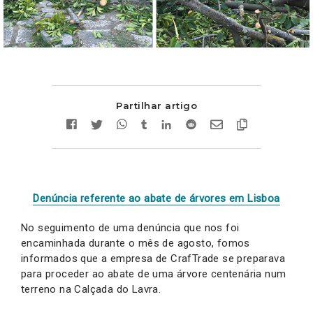
Partilhar artigo
Denúncia referente ao abate de árvores em Lisboa
No seguimento de uma denúncia que nos foi
encaminhada durante o mês de agosto, fomos
informados que a empresa de CrafTrade se preparava
para proceder ao abate de uma árvore centenária num
terreno na Calçada do Lavra.