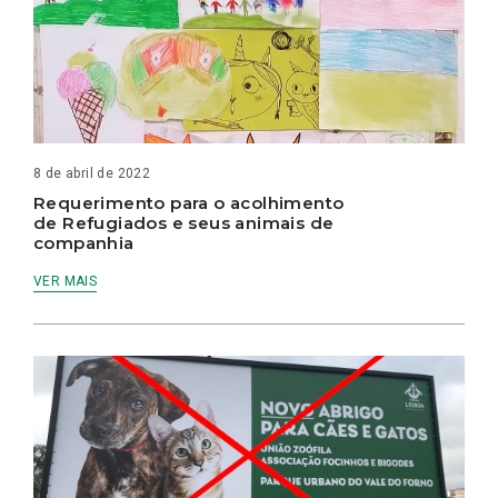
8 de abril de 2022
Requerimento para o acolhimento
de Refugiados e seus animais de
companhia
VER MAIS