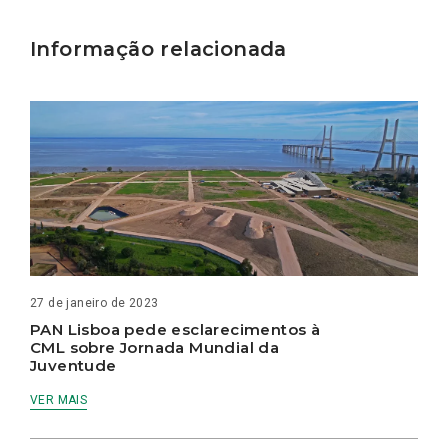
Informação relacionada
27 de janeiro de 2023
PAN Lisboa pede esclarecimentos à
CML sobre Jornada Mundial da
Juventude
VER MAIS