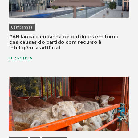
Campanhas
PAN lança campanha de outdoors em torno
das causas do partido com recurso à
inteligência artificial
LER NOTÍCIA