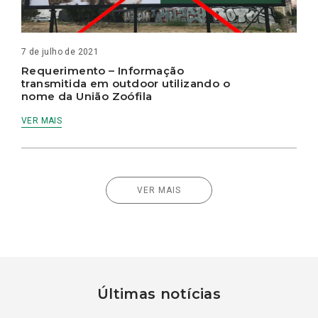
7 de julho de 2021
Requerimento – Informação
transmitida em outdoor utilizando o
nome da União Zoófila
VER MAIS
VER MAIS
Últimas notícias