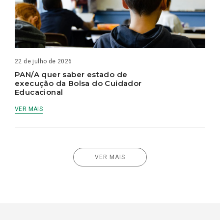
22 de julho de 2026
PAN/A quer saber estado de
execução da Bolsa do Cuidador
Educacional
VER MAIS
VER MAIS