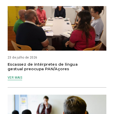
23 de julho de 2026
Escassez de intérpretes de língua
gestual preocupa PAN/Açores
VER MAIS