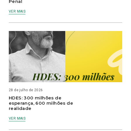
Penal
VER MAIS
28 de julho de 2026
HDES: 300 milhões de
esperança, 600 milhões de
realidade
VER MAIS