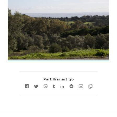
Partilhar artigo