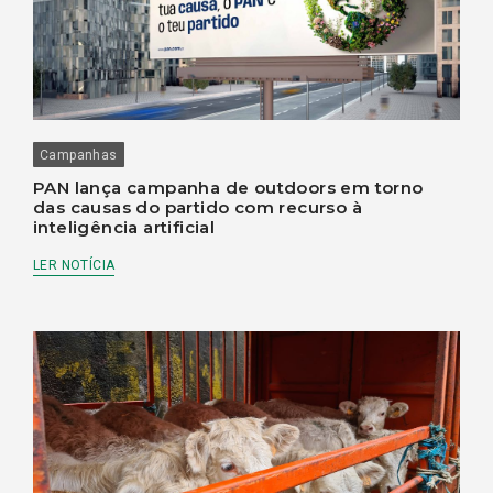
Campanhas
PAN lança campanha de outdoors em torno
das causas do partido com recurso à
inteligência artificial
LER NOTÍCIA