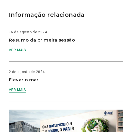
Informação relacionada
16 de agosto de 2024
Resumo da primeira sessão
VER MAIS
2 de agosto de 2024
Elevar o mar
VER MAIS