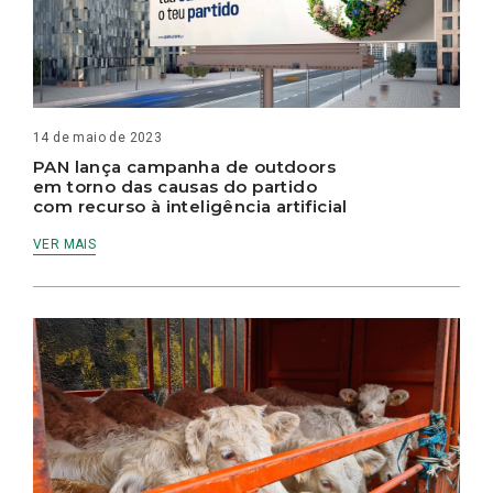
14 de maio de 2023
PAN lança campanha de outdoors
em torno das causas do partido
com recurso à inteligência artificial
VER MAIS