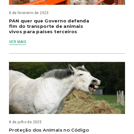
8 de fevereiro de 2023
PAN quer que Governo defenda
fim do transporte de animais
vivos para países terceiros
VER MAIS
8 de julho de 2025
Proteção dos Animais no Código