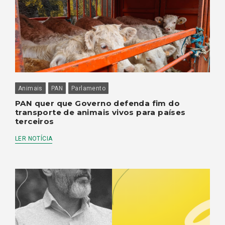
Animais
PAN
Parlamento
PAN quer que Governo defenda fim do
transporte de animais vivos para países
terceiros
LER NOTÍCIA