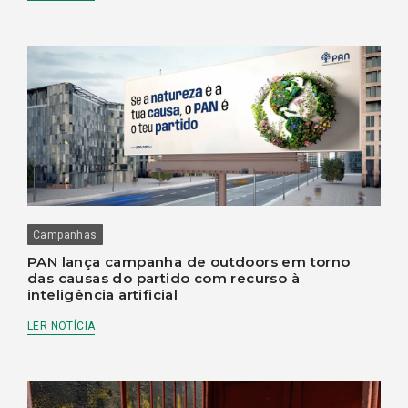
Campanhas
PAN lança campanha de outdoors em torno
das causas do partido com recurso à
inteligência artificial
LER NOTÍCIA