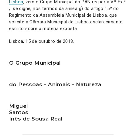
Lisboa
, vem o Grupo Municipal do PAN requer a V.ª Ex.ª
, se digne, nos termos da alínea g) do artigo 15º do
Regimento da Assembleia Municipal de Lisboa, que
solicite à Câmara Municipal de Lisboa esclarecimento
escrito sobre a matéria exposta.
Lisboa, 15 de outubro de 2018.
O Grupo Municipal
do Pessoas – Animais – Natureza
Miguel
Santos
Inês de Sousa Real