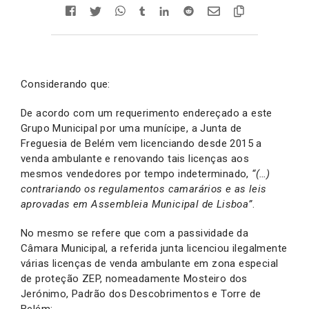
Considerando que:
De acordo com um requerimento endereçado a este
Grupo Municipal por uma munícipe, a Junta de
Freguesia de Belém vem licenciando desde 2015 a
venda ambulante e renovando tais licenças aos
mesmos vendedores por tempo indeterminado,
“(…)
contrariando os regulamentos camarários e as leis
aprovadas em Assembleia Municipal de Lisboa”
.
No mesmo se refere que com a passividade da
Câmara Municipal, a referida junta licenciou ilegalmente
várias licenças de venda ambulante em zona especial
de proteção ZEP, nomeadamente Mosteiro dos
Jerónimo, Padrão dos Descobrimentos e Torre de
Belém;