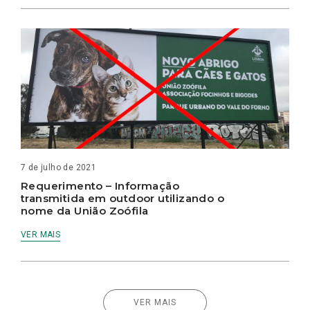
7 de julho de 2021
Requerimento – Informação
transmitida em outdoor utilizando o
nome da União Zoófila
VER MAIS
VER MAIS