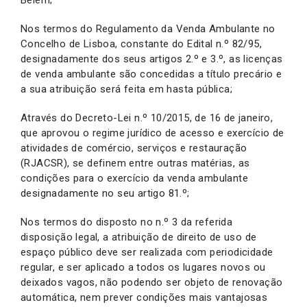
Nos termos do Regulamento da Venda Ambulante no
Concelho de Lisboa, constante do Edital n.º 82/95,
designadamente dos seus artigos 2.º e 3.º, as licenças
de venda ambulante são concedidas a título precário e
a sua atribuição será feita em hasta pública;
Através do Decreto-Lei n.º 10/2015, de 16 de janeiro,
que aprovou o regime jurídico de acesso e exercício de
atividades de comércio, serviços e restauração
(RJACSR), se definem entre outras matérias, as
condições para o exercício da venda ambulante
designadamente no seu artigo 81.º;
Nos termos do disposto no n.º 3 da referida
disposição legal, a atribuição de direito de uso de
espaço público deve ser realizada com periodicidade
regular, e ser aplicado a todos os lugares novos ou
deixados vagos, não podendo ser objeto de renovação
automática, nem prever condições mais vantajosas