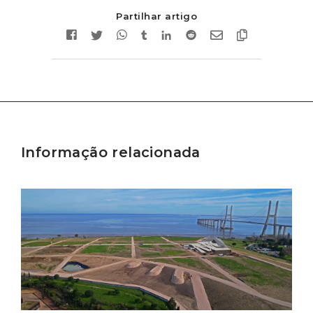
Partilhar artigo
Informação relacionada