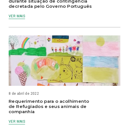
durante situação de contingência
decretada pelo Governo Português
VER MAIS
8 de abril de 2022
Requerimento para o acolhimento
de Refugiados e seus animais de
companhia
VER MAIS