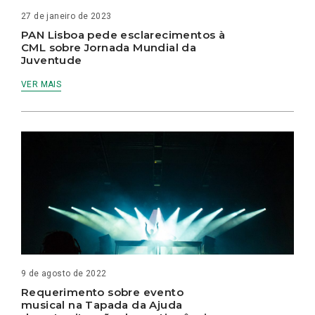
27 de janeiro de 2023
PAN Lisboa pede esclarecimentos à
CML sobre Jornada Mundial da
Juventude
VER MAIS
9 de agosto de 2022
Requerimento sobre evento
musical na Tapada da Ajuda