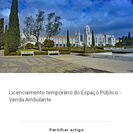
Licenciamento temporário do Espaço Público -
Venda Ambulante
Partilhar artigo