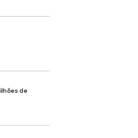
ilhões de