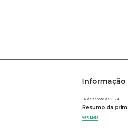
Informação 
16 de agosto de 2024
Resumo da prime
VER MAIS