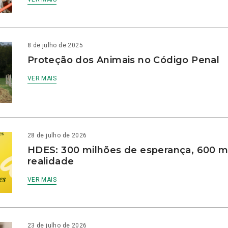
8 de julho de 2025
Proteção dos Animais no Código Penal
VER MAIS
28 de julho de 2026
HDES: 300 milhões de esperança, 600 m
realidade
VER MAIS
23 de julho de 2026