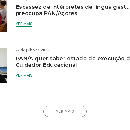
Escassez de intérpretes de língua gestu
preocupa PAN/Açores
VER MAIS
22 de julho de 2026
PAN/A quer saber estado de execução d
Cuidador Educacional
VER MAIS
VER MAIS