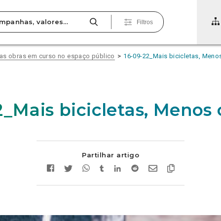
Filtros
nas obras em curso no espaço público
16-09-22_Mais bicicletas, Menos
_Mais bicicletas, Menos 
Partilhar artigo