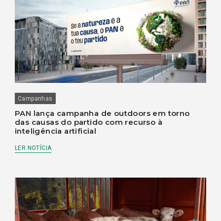
Campanhas
PAN lança campanha de outdoors em torno
das causas do partido com recurso à
inteligência artificial
LER NOTÍCIA