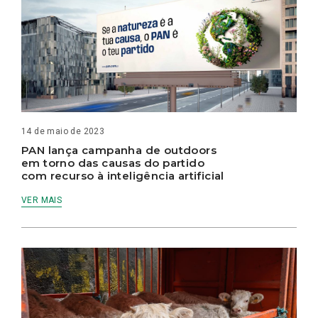
14 de maio de 2023
PAN lança campanha de outdoors
em torno das causas do partido
com recurso à inteligência artificial
VER MAIS