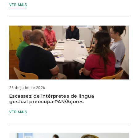
VER MAIS
23 de julho de 2026
Escassez de intérpretes de língua
gestual preocupa PAN/Açores
VER MAIS