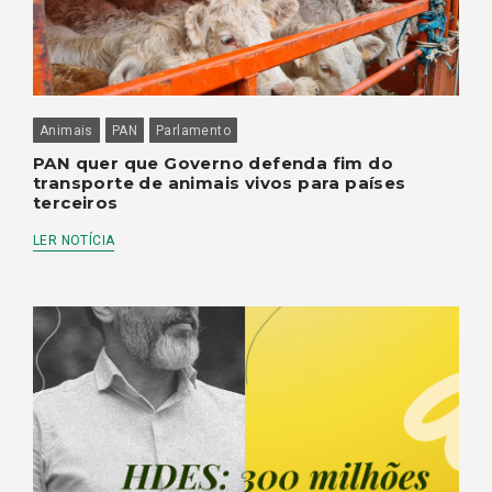
Animais
PAN
Parlamento
PAN quer que Governo defenda fim do
transporte de animais vivos para países
terceiros
LER NOTÍCIA