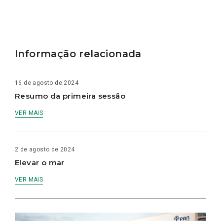
Informação relacionada
16 de agosto de 2024
Resumo da primeira sessão
VER MAIS
2 de agosto de 2024
Elevar o mar
VER MAIS