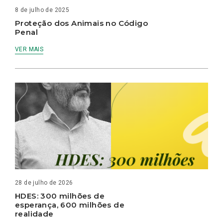
8 de julho de 2025
Proteção dos Animais no Código
Penal
VER MAIS
28 de julho de 2026
HDES: 300 milhões de
esperança, 600 milhões de
realidade