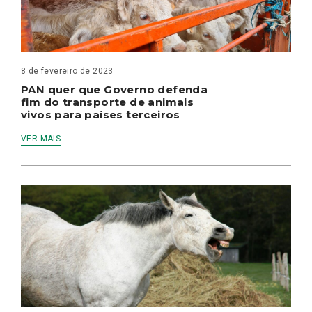
8 de fevereiro de 2023
PAN quer que Governo defenda
fim do transporte de animais
vivos para países terceiros
VER MAIS