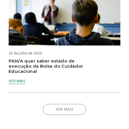
22 de julho de 2026
PAN/A quer saber estado de
execução da Bolsa do Cuidador
Educacional
VER MAIS
VER MAIS