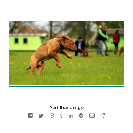
Partilhar artigo