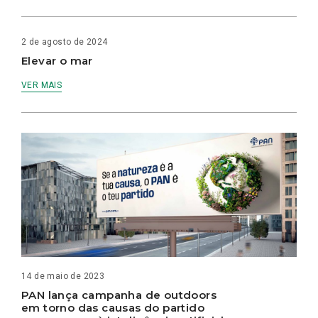
2 de agosto de 2024
Elevar o mar
VER MAIS
14 de maio de 2023
PAN lança campanha de outdoors
em torno das causas do partido