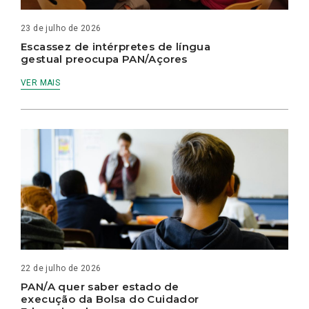
23 de julho de 2026
Escassez de intérpretes de língua
gestual preocupa PAN/Açores
VER MAIS
22 de julho de 2026
PAN/A quer saber estado de
execução da Bolsa do Cuidador