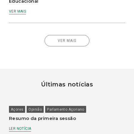
Educacional
VER MAIS
VER MAIS
Últimas notícias
Açores
Opinião
Parlamento Açoriano
Resumo da primeira sessão
LER NOTÍCIA