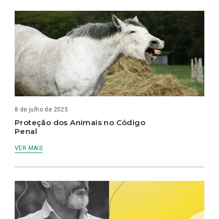
8 de julho de 2025
Proteção dos Animais no Código
Penal
VER MAIS