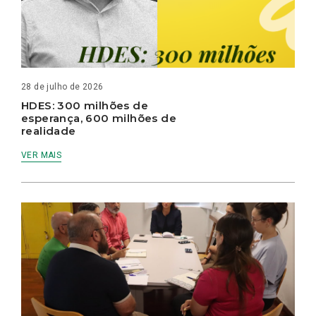
28 de julho de 2026
HDES: 300 milhões de
esperança, 600 milhões de
realidade
VER MAIS