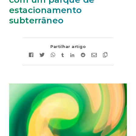
estacionamento
subterrâneo
Partilhar artigo