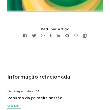
Partilhar artigo
Informação relacionada
16 de agosto de 2024
Resumo da primeira sessão
VER MAIS