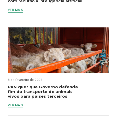
com recurso à inteligência artificial
VER MAIS
8 de fevereiro de 2023
PAN quer que Governo defenda
fim do transporte de animais
vivos para países terceiros
VER MAIS