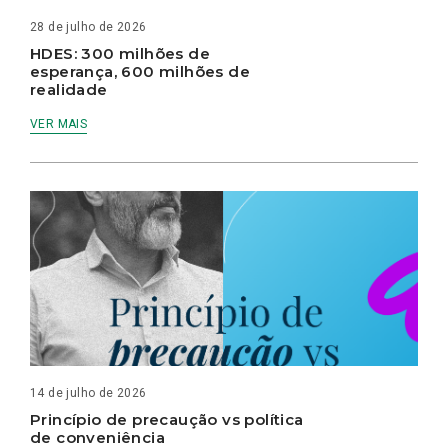
28 de julho de 2026
HDES: 300 milhões de
esperança, 600 milhões de
realidade
VER MAIS
14 de julho de 2026
Princípio de precaução vs política
de conveniência