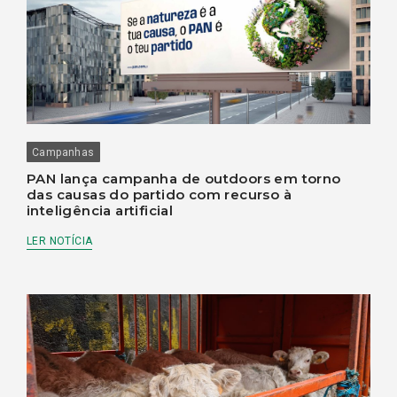
Campanhas
PAN lança campanha de outdoors em torno
das causas do partido com recurso à
inteligência artificial
LER NOTÍCIA