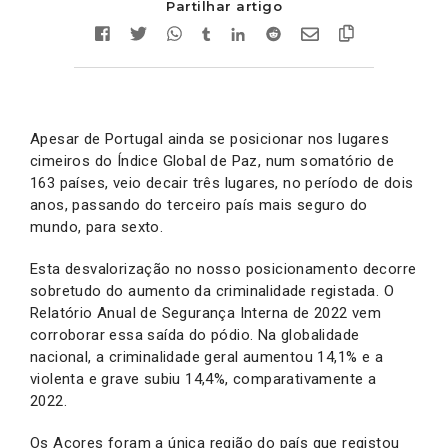
Partilhar artigo
Apesar de Portugal ainda se posicionar nos lugares
cimeiros do Índice Global de Paz, num somatório de
163 países, veio decair três lugares, no período de dois
anos, passando do terceiro país mais seguro do
mundo, para sexto.
Esta desvalorização no nosso posicionamento decorre
sobretudo do aumento da criminalidade registada. O
Relatório Anual de Segurança Interna de 2022 vem
corroborar essa saída do pódio. Na globalidade
nacional, a criminalidade geral aumentou 14,1% e a
violenta e grave subiu 14,4%, comparativamente a
2022.
Os Açores foram a única região do país que registou