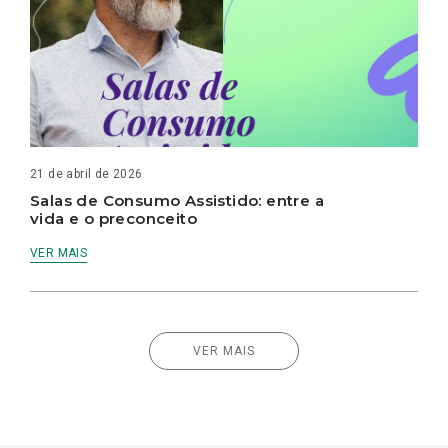
21 de abril de 2026
Salas de Consumo Assistido: entre a
vida e o preconceito
VER MAIS
VER MAIS