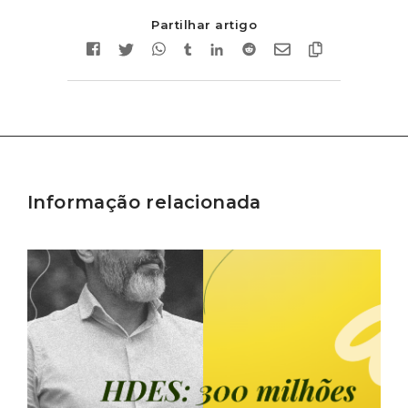
Partilhar artigo
Informação relacionada