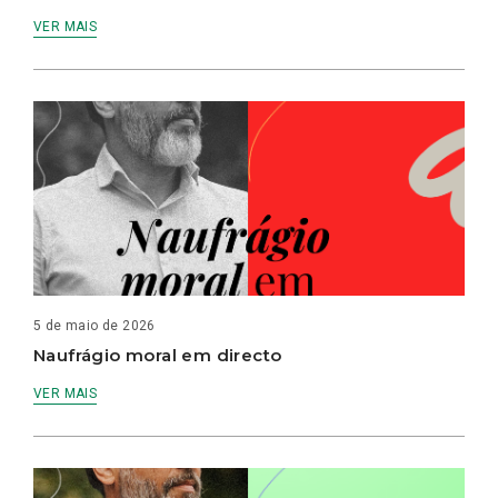
VER MAIS
5 de maio de 2026
Naufrágio moral em directo
VER MAIS