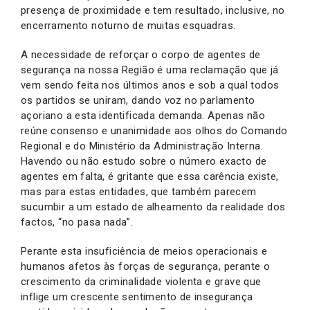
presença de proximidade e tem resultado, inclusive, no
encerramento noturno de muitas esquadras.
A necessidade de reforçar o corpo de agentes de
segurança na nossa Região é uma reclamação que já
vem sendo feita nos últimos anos e sob a qual todos
os partidos se uniram, dando voz no parlamento
açoriano a esta identificada demanda. Apenas não
reúne consenso e unanimidade aos olhos do Comando
Regional e do Ministério da Administração Interna.
Havendo ou não estudo sobre o número exacto de
agentes em falta, é gritante que essa carência existe,
mas para estas entidades, que também parecem
sucumbir a um estado de alheamento da realidade dos
factos, “no pasa nada”.
Perante esta insuficiência de meios operacionais e
humanos afetos às forças de segurança, perante o
crescimento da criminalidade violenta e grave que
inflige um crescente sentimento de insegurança