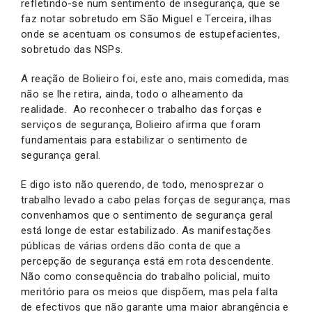
refletindo-se num sentimento de insegurança, que se
faz notar sobretudo em São Miguel e Terceira, ilhas
onde se acentuam os consumos de estupefacientes,
sobretudo das NSPs.
A reação de Bolieiro foi, este ano, mais comedida, mas
não se lhe retira, ainda, todo o alheamento da
realidade. Ao reconhecer o trabalho das forças e
serviços de segurança, Bolieiro afirma que foram
fundamentais para estabilizar o sentimento de
segurança geral.
E digo isto não querendo, de todo, menosprezar o
trabalho levado a cabo pelas forças de segurança, mas
convenhamos que o sentimento de segurança geral
está longe de estar estabilizado. As manifestações
públicas de várias ordens dão conta de que a
percepção de segurança está em rota descendente.
Não como consequência do trabalho policial, muito
meritório para os meios que dispõem, mas pela falta
de efectivos que não garante uma maior abrangência e