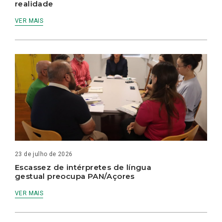
realidade
VER MAIS
23 de julho de 2026
Escassez de intérpretes de língua
gestual preocupa PAN/Açores
VER MAIS