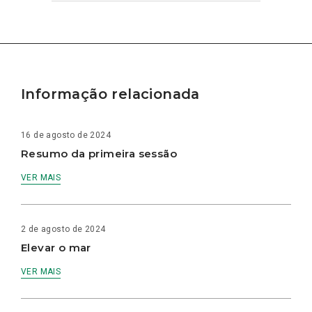
Informação relacionada
16 de agosto de 2024
Resumo da primeira sessão
VER MAIS
2 de agosto de 2024
Elevar o mar
VER MAIS