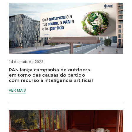
14 de maio de 2023
PAN lança campanha de outdoors
em torno das causas do partido
com recurso à inteligência artificial
VER MAIS