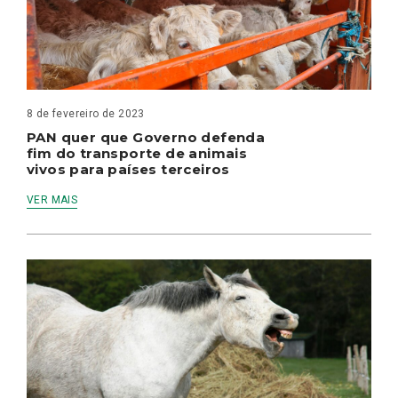
8 de fevereiro de 2023
PAN quer que Governo defenda
fim do transporte de animais
vivos para países terceiros
VER MAIS