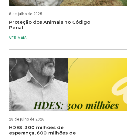
8 de julho de 2025
Proteção dos Animais no Código
Penal
VER MAIS
28 de julho de 2026
HDES: 300 milhões de
esperança, 600 milhões de