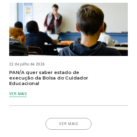
22 de julho de 2026
PAN/A quer saber estado de
execução da Bolsa do Cuidador
Educacional
VER MAIS
VER MAIS