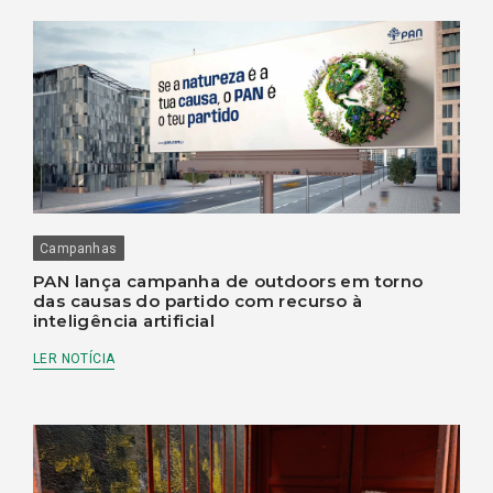
Campanhas
PAN lança campanha de outdoors em torno
das causas do partido com recurso à
inteligência artificial
LER NOTÍCIA