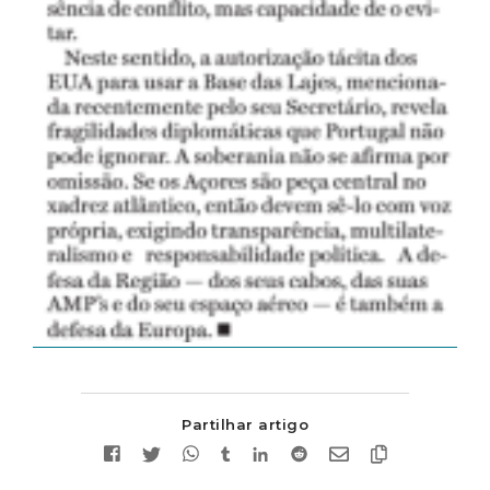
Partilhar artigo