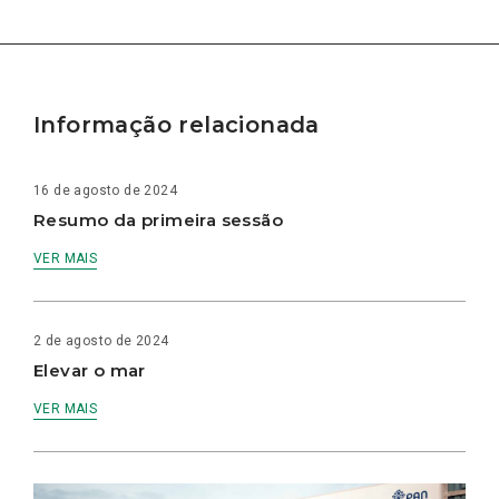
Informação relacionada
16 de agosto de 2024
Resumo da primeira sessão
VER MAIS
2 de agosto de 2024
Elevar o mar
VER MAIS