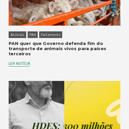
Animais
PAN
Parlamento
PAN quer que Governo defenda fim do
transporte de animais vivos para países
terceiros
LER NOTÍCIA