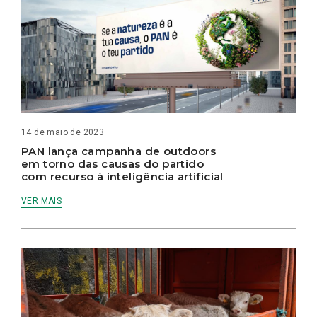
14 de maio de 2023
PAN lança campanha de outdoors
em torno das causas do partido
com recurso à inteligência artificial
VER MAIS