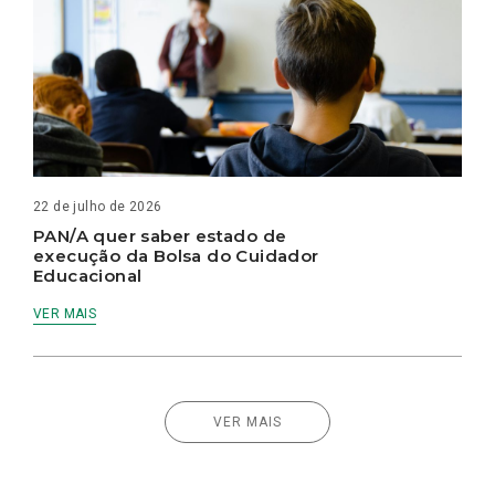
22 de julho de 2026
PAN/A quer saber estado de
execução da Bolsa do Cuidador
Educacional
VER MAIS
VER MAIS