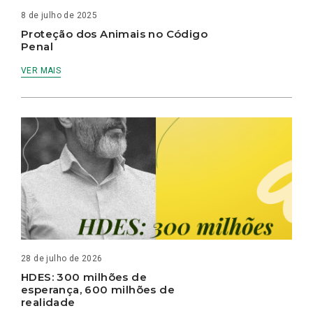
8 de julho de 2025
Proteção dos Animais no Código
Penal
VER MAIS
28 de julho de 2026
HDES: 300 milhões de
esperança, 600 milhões de
realidade