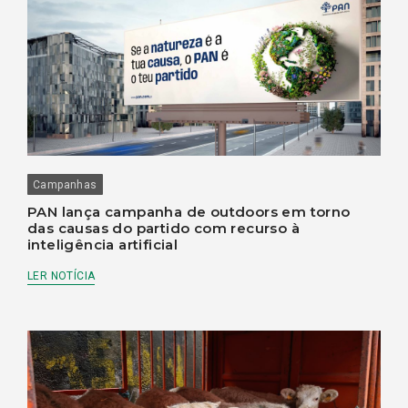
Campanhas
PAN lança campanha de outdoors em torno
das causas do partido com recurso à
inteligência artificial
LER NOTÍCIA