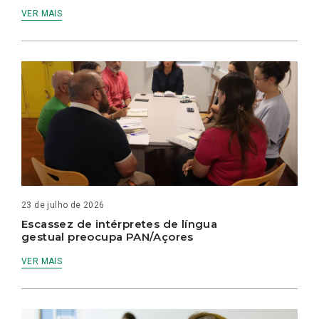
VER MAIS
23 de julho de 2026
Escassez de intérpretes de língua
gestual preocupa PAN/Açores
VER MAIS