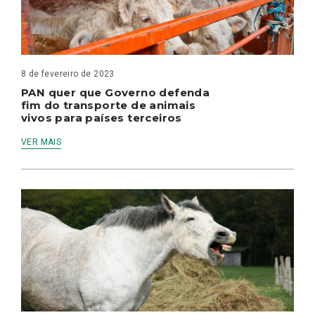
8 de fevereiro de 2023
PAN quer que Governo defenda
fim do transporte de animais
vivos para países terceiros
VER MAIS