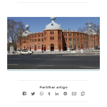
Partilhar artigo