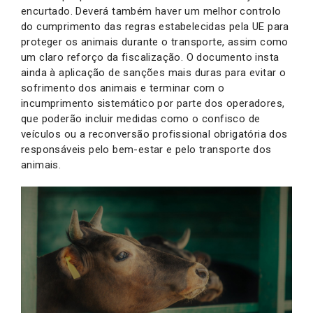
encurtado. Deverá também haver um melhor controlo
do cumprimento das regras estabelecidas pela UE para
proteger os animais durante o transporte, assim como
um claro reforço da fiscalização. O documento insta
ainda à aplicação de sanções mais duras para evitar o
sofrimento dos animais e terminar com o
incumprimento sistemático por parte dos operadores,
que poderão incluir medidas como o confisco de
veículos ou a reconversão profissional obrigatória dos
responsáveis pelo bem-estar e pelo transporte dos
animais.