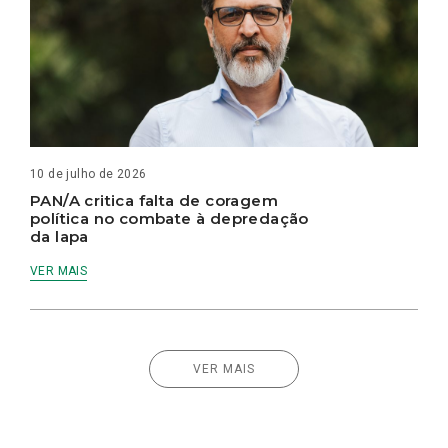
10 de julho de 2026
PAN/A critica falta de coragem
política no combate à depredação
da lapa
VER MAIS
VER MAIS