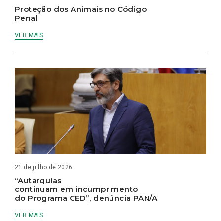
Proteção dos Animais no Código
Penal
VER MAIS
21 de julho de 2026
“Autarquias
continuam em incumprimento
do Programa CED”, denúncia PAN/A
VER MAIS