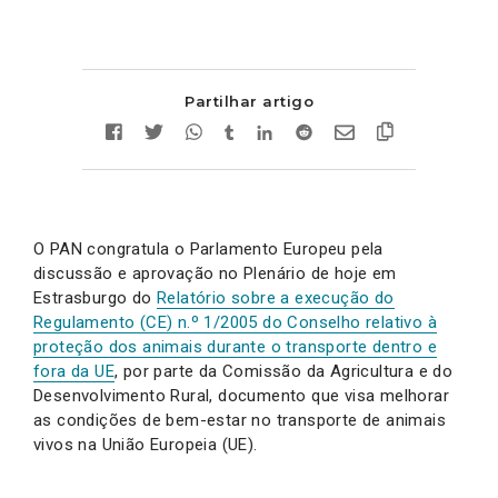
Partilhar artigo
O PAN congratula o Parlamento Europeu pela
discussão e aprovação no Plenário de hoje em
Estrasburgo do
Relatório sobre a execução do
Regulamento (CE) n.º 1/2005 do Conselho relativo à
proteção dos animais durante o transporte dentro e
fora da UE
, por parte da Comissão da Agricultura e do
Desenvolvimento Rural, documento que visa melhorar
as condições de bem-estar no transporte de animais
vivos na União Europeia (UE).