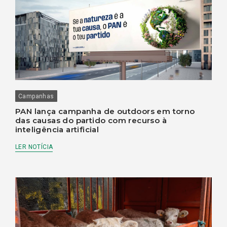
Campanhas
PAN lança campanha de outdoors em torno
das causas do partido com recurso à
inteligência artificial
LER NOTÍCIA