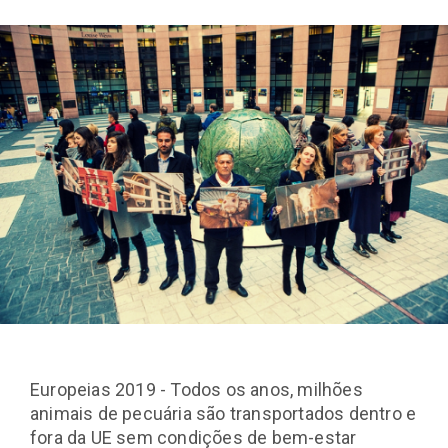
Europeias 2019 - Todos os anos, milhões
animais de pecuária são transportados dentro e
fora da UE sem condições de bem-estar