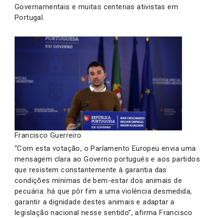
Governamentais e muitas centenas ativistas em
Portugal.
Francisco Guerreiro
“Com esta votação, o Parlamento Europeu envia uma
mensagem clara ao Governo português e aos partidos
que resistem constantemente à garantia das
condições mínimas de bem-estar dos animais de
pecuária: há que pôr fim a uma violência desmedida,
garantir a dignidade destes animais e adaptar a
legislação nacional nesse sentido”, afirma Francisco