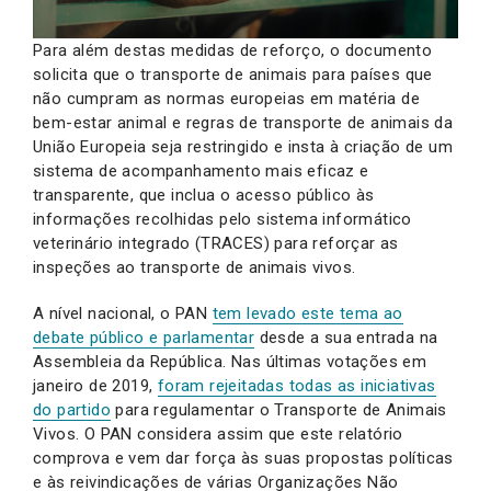
Para além destas medidas de reforço, o documento
solicita que o transporte de animais para países que
não cumpram as normas europeias em matéria de
bem-estar animal e regras de transporte de animais da
União Europeia seja restringido e insta à criação de um
sistema de acompanhamento mais eficaz e
transparente, que inclua o acesso público às
informações recolhidas pelo sistema informático
veterinário integrado (TRACES) para reforçar as
inspeções ao transporte de animais vivos.
A nível nacional, o PAN
tem levado este tema ao
debate público e parlamentar
desde a sua entrada na
Assembleia da República. Nas últimas votações em
janeiro de 2019,
foram rejeitadas todas as iniciativas
do partido
para regulamentar o Transporte de Animais
Vivos. O PAN considera assim que este relatório
comprova e vem dar força às suas propostas políticas
e às reivindicações de várias Organizações Não