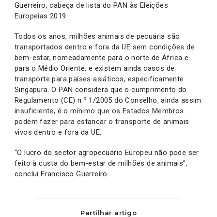
Guerreiro, cabeça de lista do PAN às Eleições
Europeias 2019.
Todos os anos, milhões animais de pecuária são
transportados dentro e fora da UE sem condições de
bem-estar, nomeadamente para o norte de África e
para o Médio Oriente, e existem ainda casos de
transporte para países asiáticos, especificamente
Singapura. O PAN considera que o cumprimento do
Regulamento (CE) n.º 1/2005 do Conselho, ainda assim
insuficiente, é o mínimo que os Estados Membros
podem fazer para estancar o transporte de animais
vivos dentro e fora da UE.
“O lucro do sector agropecuário Europeu não pode ser
feito à custa do bem-estar de milhões de animais”,
conclui Francisco Guerreiro.
Partilhar artigo