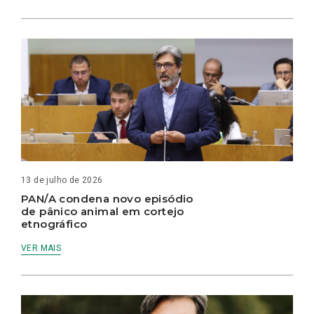
13 de julho de 2026
PAN/A condena novo episódio
de pânico animal em cortejo
etnográfico
VER MAIS