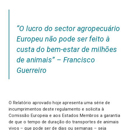
“O lucro do sector agropecuário
Europeu não pode ser feito à
custa do bem-estar de milhões
de animais” – Francisco
Guerreiro
O Relatório aprovado hoje apresenta uma série de
incumprimentos deste regulamento e solicita à
Comissão Europeia e aos Estados Membros a garantia
de que o tempo de duração do transportes de animais
vivos – que pode ser de dias ou semanas – seja