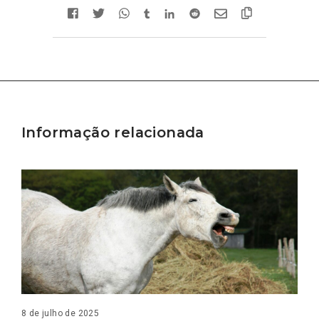
Informação relacionada
8 de julho de 2025