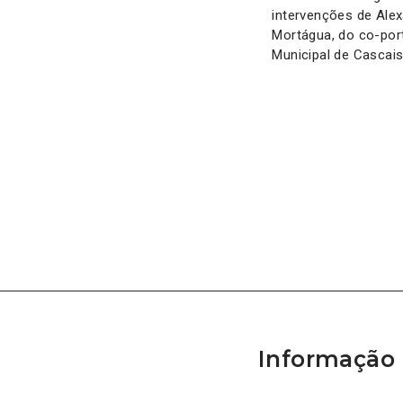
intervenções de Ale
Mortágua, do co-por
Municipal de Cascais
Informação 