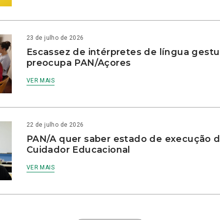
23 de julho de 2026
Escassez de intérpretes de língua gestu
preocupa PAN/Açores
VER MAIS
22 de julho de 2026
PAN/A quer saber estado de execução d
Cuidador Educacional
VER MAIS