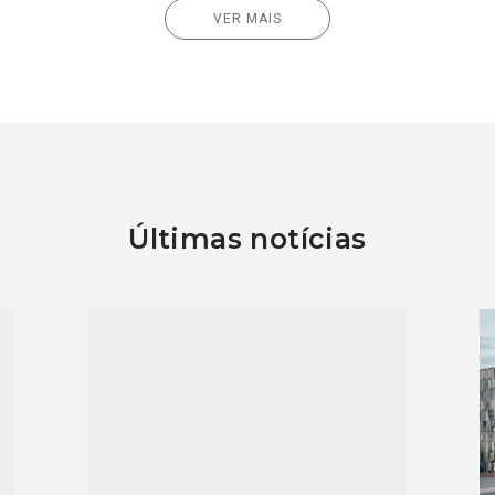
VER MAIS
Últimas notícias