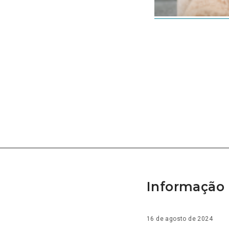
Informação 
16 de agosto de 2024