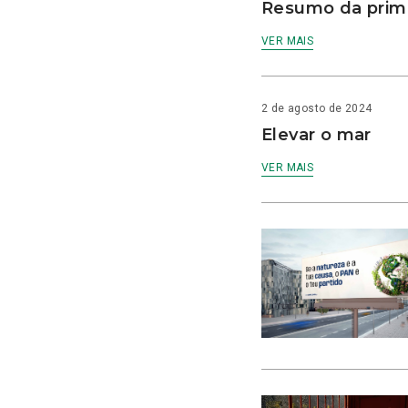
Resumo da prime
VER MAIS
2 de agosto de 2024
Elevar o mar
VER MAIS