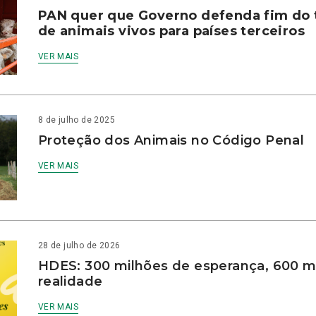
PAN quer que Governo defenda fim do 
de animais vivos para países terceiros
VER MAIS
8 de julho de 2025
Proteção dos Animais no Código Penal
VER MAIS
28 de julho de 2026
HDES: 300 milhões de esperança, 600 m
realidade
VER MAIS