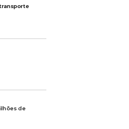
transporte
ilhões de