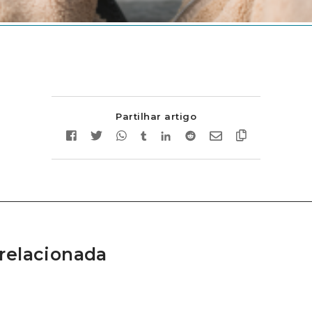
Partilhar artigo
relacionada