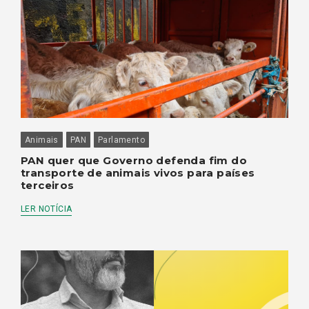
Animais
PAN
Parlamento
PAN quer que Governo defenda fim do
transporte de animais vivos para países
terceiros
LER NOTÍCIA