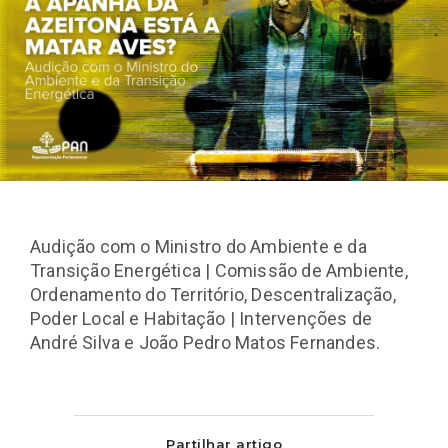
Audição com o Ministro do Ambiente e da
Transição Energética | Comissão de Ambiente,
Ordenamento do Território, Descentralização,
Poder Local e Habitação | Intervenções de
André Silva e João Pedro Matos Fernandes.
Partilhar artigo