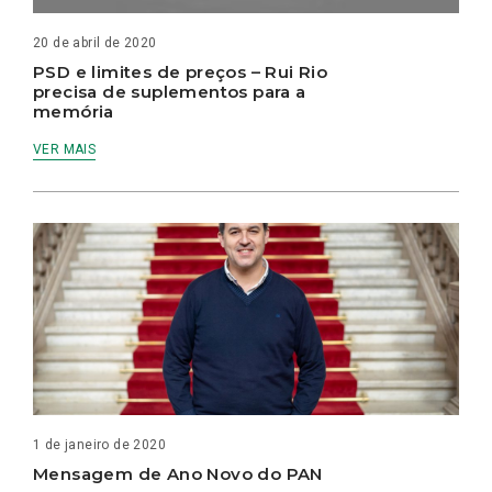
20 de abril de 2020
PSD e limites de preços – Rui Rio
precisa de suplementos para a
memória
VER MAIS
1 de janeiro de 2020
Mensagem de Ano Novo do PAN