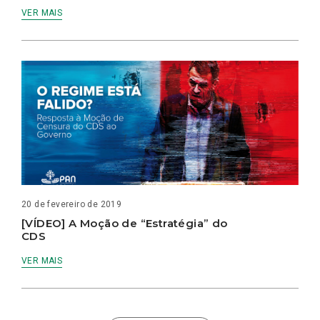
VER MAIS
20 de fevereiro de 2019
[VÍDEO] A Moção de “Estratégia” do
CDS
VER MAIS