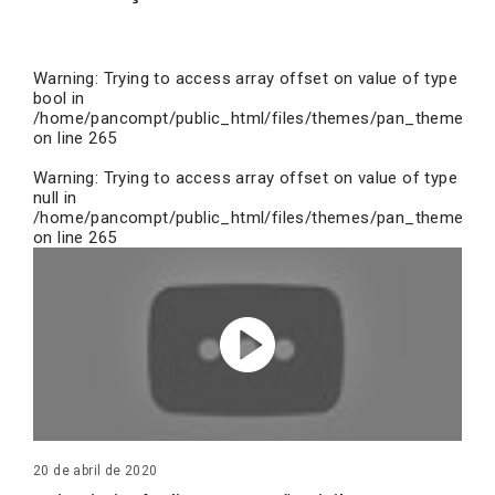
Warning
: Trying to access array offset on value of type
bool in
/home/pancompt/public_html/files/themes/pan_theme/inc
on line
265
Warning
: Trying to access array offset on value of type
null in
/home/pancompt/public_html/files/themes/pan_theme/inc
on line
265
20 de abril de 2020