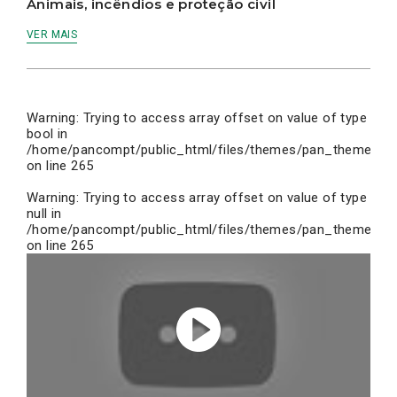
Animais, incêndios e proteção civil
VER MAIS
Warning
: Trying to access array offset on value of type
bool in
/home/pancompt/public_html/files/themes/pan_theme/inc
on line
265
Warning
: Trying to access array offset on value of type
null in
/home/pancompt/public_html/files/themes/pan_theme/inc
on line
265