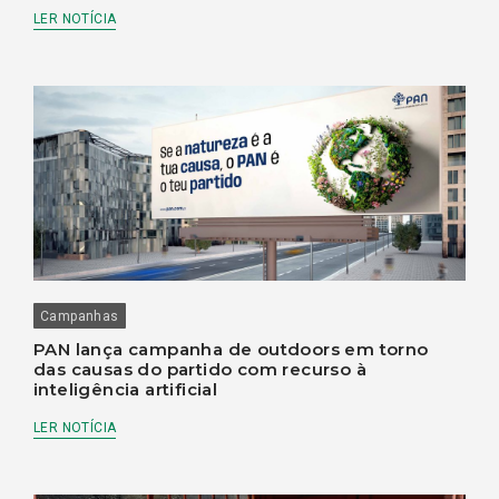
LER NOTÍCIA
Campanhas
PAN lança campanha de outdoors em torno
das causas do partido com recurso à
inteligência artificial
LER NOTÍCIA