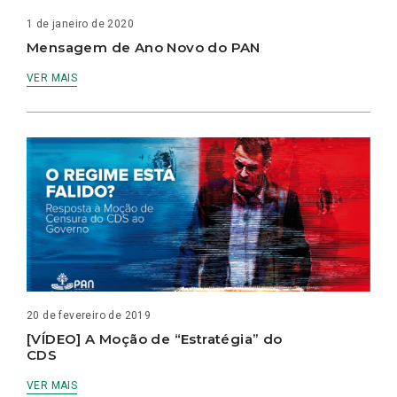
1 de janeiro de 2020
Mensagem de Ano Novo do PAN
VER MAIS
20 de fevereiro de 2019
[VÍDEO] A Moção de “Estratégia” do
CDS
VER MAIS