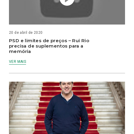
20 de abril de 2020
PSD e limites de preços – Rui Rio
precisa de suplementos para a
memória
VER MAIS