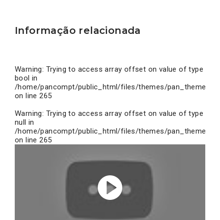
Informação relacionada
Warning
: Trying to access array offset on value of type
bool in
/home/pancompt/public_html/files/themes/pan_theme/inc
on line
265
Warning
: Trying to access array offset on value of type
null in
/home/pancompt/public_html/files/themes/pan_theme/inc
on line
265