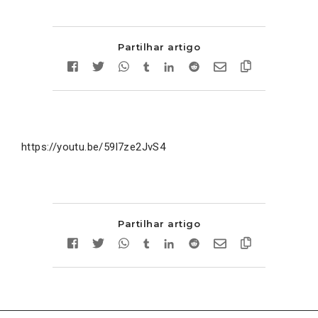
Partilhar artigo
https://youtu.be/59l7ze2JvS4
Partilhar artigo