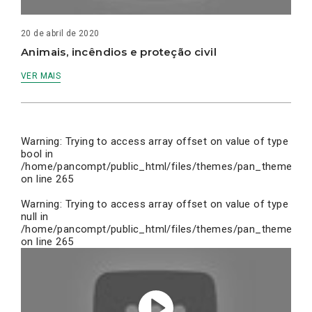
20 de abril de 2020
Animais, incêndios e proteção civil
VER MAIS
Warning
: Trying to access array offset on value of type
bool in
/home/pancompt/public_html/files/themes/pan_theme/inc
on line
265
Warning
: Trying to access array offset on value of type
null in
/home/pancompt/public_html/files/themes/pan_theme/inc
on line
265