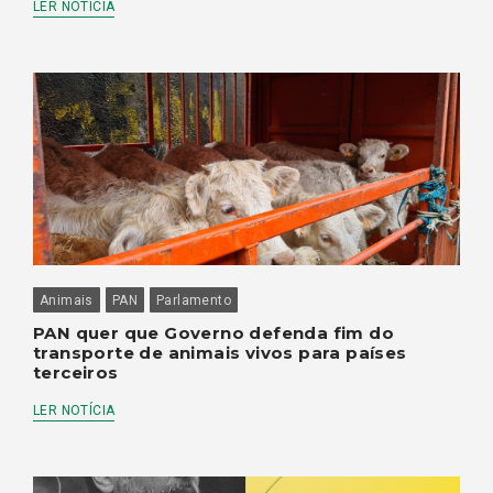
LER NOTÍCIA
Animais
PAN
Parlamento
PAN quer que Governo defenda fim do
transporte de animais vivos para países
terceiros
LER NOTÍCIA