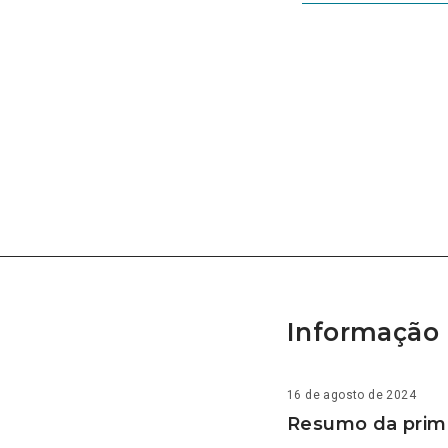
Informação 
16 de agosto de 2024
Resumo da prime