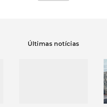
Últimas notícias