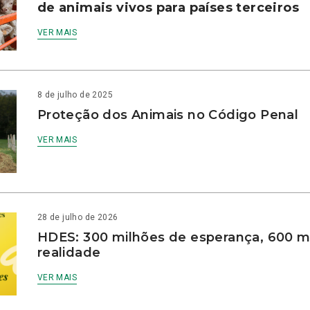
de animais vivos para países terceiros
VER MAIS
8 de julho de 2025
Proteção dos Animais no Código Penal
VER MAIS
28 de julho de 2026
HDES: 300 milhões de esperança, 600 m
realidade
VER MAIS