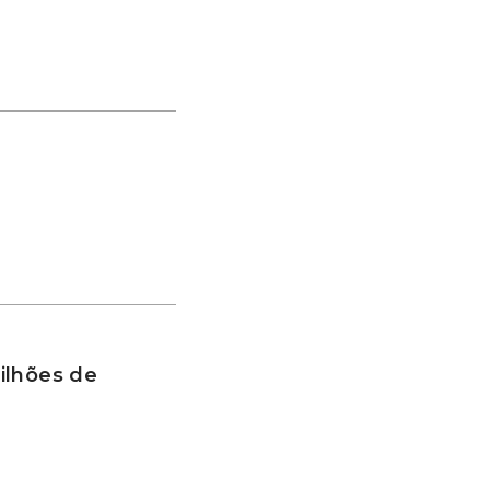
ilhões de