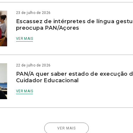
23 de julho de 2026
Escassez de intérpretes de língua gestu
preocupa PAN/Açores
VER MAIS
22 de julho de 2026
PAN/A quer saber estado de execução d
Cuidador Educacional
VER MAIS
VER MAIS