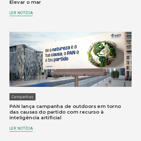
Elevar o mar
LER NOTÍCIA
Campanhas
PAN lança campanha de outdoors em torno
das causas do partido com recurso à
inteligência artificial
LER NOTÍCIA