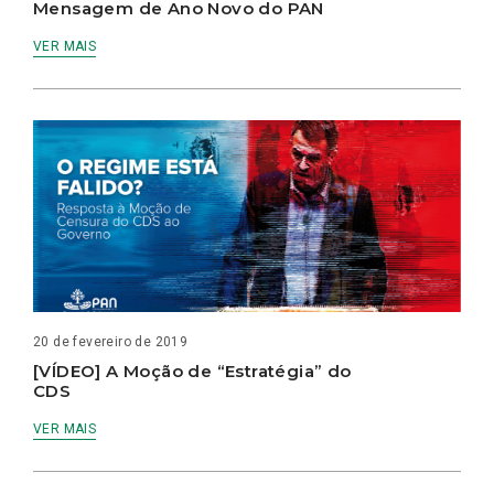
Mensagem de Ano Novo do PAN
VER MAIS
20 de fevereiro de 2019
[VÍDEO] A Moção de “Estratégia” do
CDS
VER MAIS