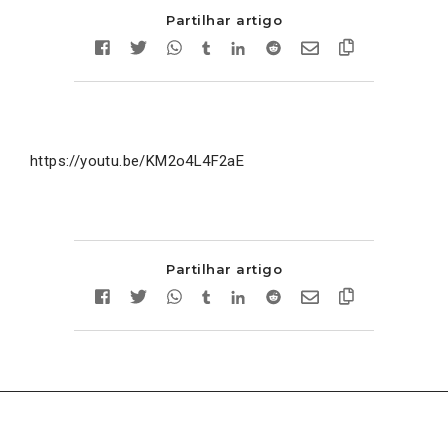
Partilhar artigo
https://youtu.be/KM2o4L4F2aE
Partilhar artigo