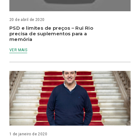
20 de abril de 2020
PSD e limites de preços – Rui Rio
precisa de suplementos para a
memória
VER MAIS
1 de janeiro de 2020