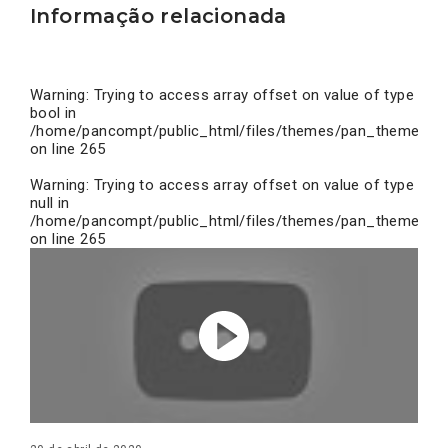
Informação relacionada
Warning
: Trying to access array offset on value of type
bool in
/home/pancompt/public_html/files/themes/pan_theme/inc
on line
265
Warning
: Trying to access array offset on value of type
null in
/home/pancompt/public_html/files/themes/pan_theme/inc
on line
265