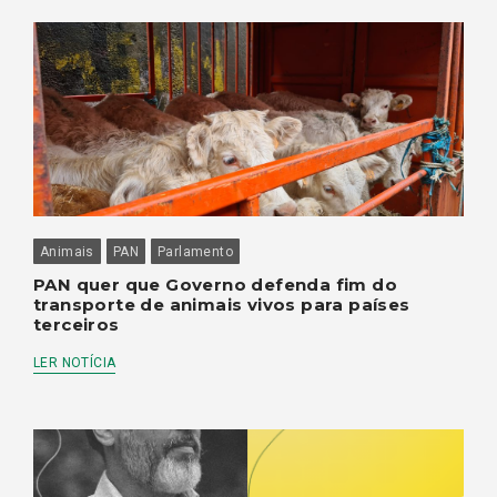
Animais
PAN
Parlamento
PAN quer que Governo defenda fim do
transporte de animais vivos para países
terceiros
LER NOTÍCIA