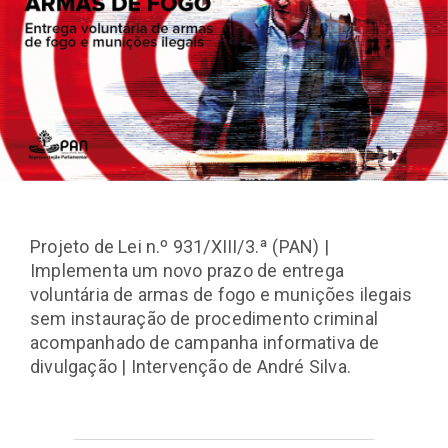
Projeto de Lei n.º 931/XIII/3.ª (PAN) |
Implementa um novo prazo de entrega
voluntária de armas de fogo e munições ilegais
sem instauração de procedimento criminal
acompanhado de campanha informativa de
divulgação | Intervenção de André Silva.