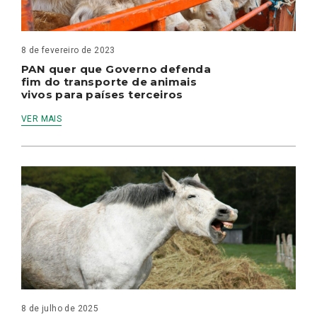
8 de fevereiro de 2023
PAN quer que Governo defenda
fim do transporte de animais
vivos para países terceiros
VER MAIS
8 de julho de 2025