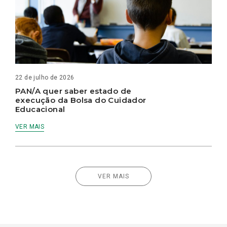
22 de julho de 2026
PAN/A quer saber estado de
execução da Bolsa do Cuidador
Educacional
VER MAIS
VER MAIS