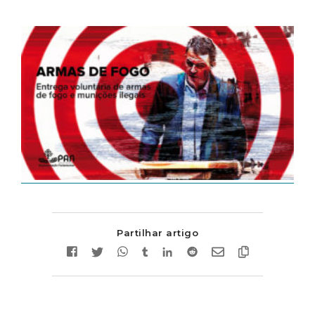
Partilhar artigo