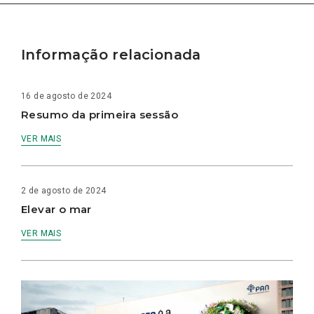
Informação relacionada
16 de agosto de 2024
Resumo da primeira sessão
VER MAIS
2 de agosto de 2024
Elevar o mar
VER MAIS