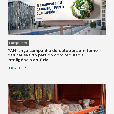
Campanhas
PAN lança campanha de outdoors em torno
das causas do partido com recurso à
inteligência artificial
LER NOTÍCIA