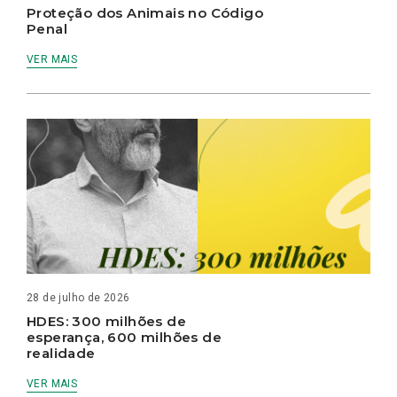
Proteção dos Animais no Código
Penal
VER MAIS
28 de julho de 2026
HDES: 300 milhões de
esperança, 600 milhões de
realidade
VER MAIS