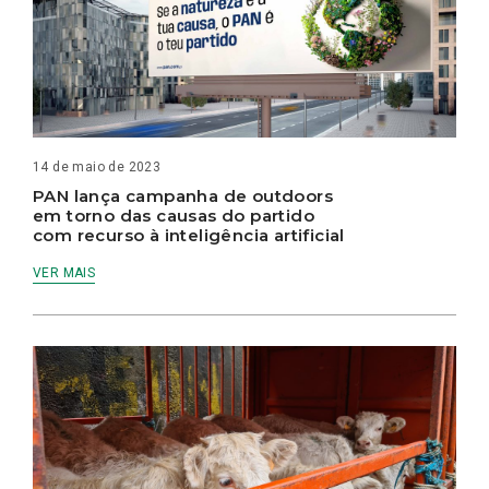
14 de maio de 2023
PAN lança campanha de outdoors
em torno das causas do partido
com recurso à inteligência artificial
VER MAIS