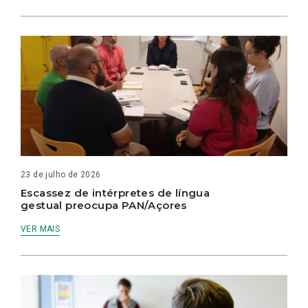
23 de julho de 2026
Escassez de intérpretes de língua
gestual preocupa PAN/Açores
VER MAIS