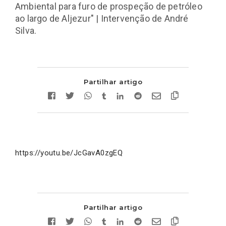
Ambiental para furo de prospeção de petróleo
ao largo de Aljezur" | Intervenção de André
Silva.
Partilhar artigo
https://youtu.be/JcGavA0zgEQ
Partilhar artigo