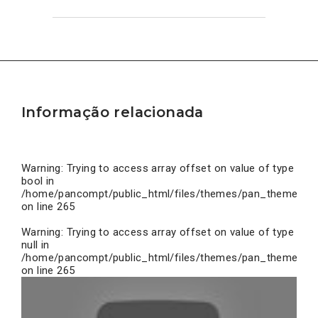
Informação relacionada
Warning
: Trying to access array offset on value of type
bool in
/home/pancompt/public_html/files/themes/pan_theme/inc
on line
265
Warning
: Trying to access array offset on value of type
null in
/home/pancompt/public_html/files/themes/pan_theme/inc
on line
265