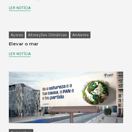
LER NOTÍCIA
Açores
Alterações Climáticas
Ambiente
Elevar o mar
LER NOTÍCIA