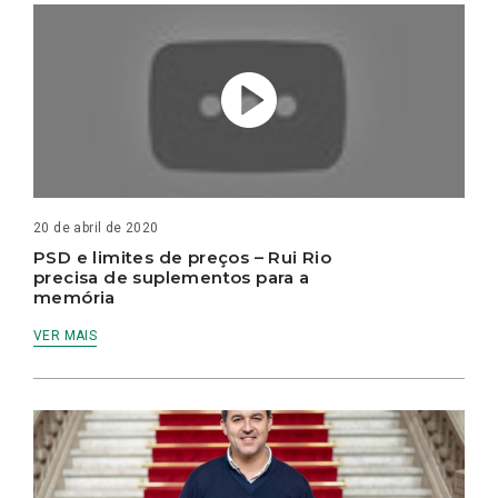
20 de abril de 2020
PSD e limites de preços – Rui Rio
precisa de suplementos para a
memória
VER MAIS