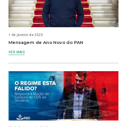
1 de janeiro de 2020
Mensagem de Ano Novo do PAN
VER MAIS