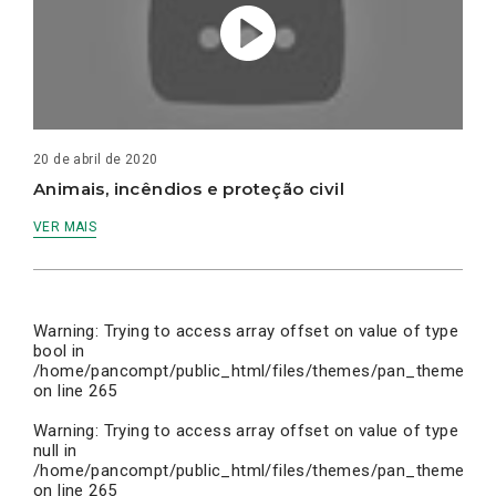
20 de abril de 2020
Animais, incêndios e proteção civil
VER MAIS
Warning
: Trying to access array offset on value of type
bool in
/home/pancompt/public_html/files/themes/pan_theme/inc
on line
265
Warning
: Trying to access array offset on value of type
null in
/home/pancompt/public_html/files/themes/pan_theme/inc
on line
265