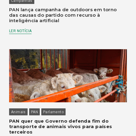
Campanhas
PAN lança campanha de outdoors em torno
das causas do partido com recurso à
inteligência artificial
LER NOTÍCIA
Animais
PAN
Parlamento
PAN quer que Governo defenda fim do
transporte de animais vivos para países
terceiros