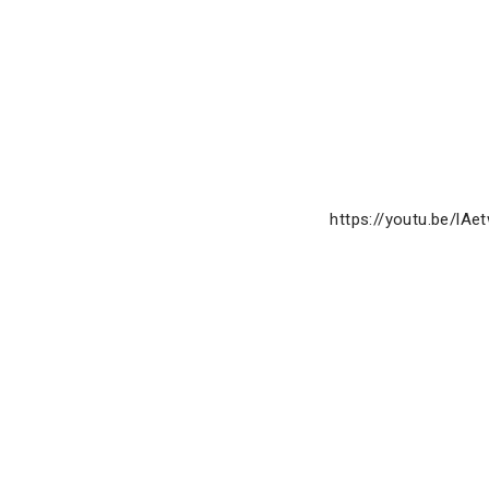
https://youtu.be/lAe