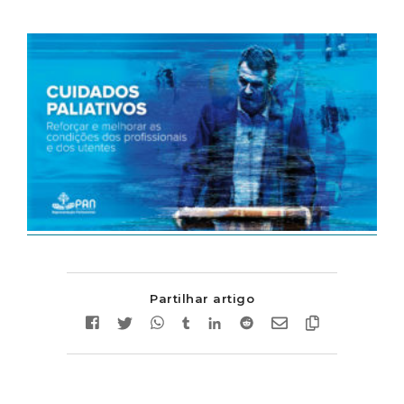
Partilhar artigo