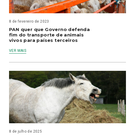
8 de fevereiro de 2023
PAN quer que Governo defenda
fim do transporte de animais
vivos para países terceiros
VER MAIS
8 de julho de 2025