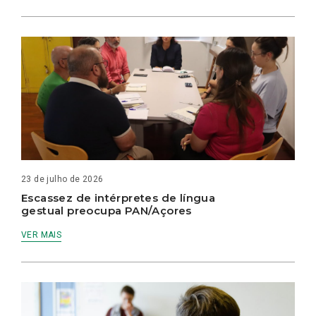
23 de julho de 2026
Escassez de intérpretes de língua
gestual preocupa PAN/Açores
VER MAIS