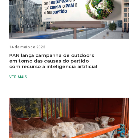
14 de maio de 2023
PAN lança campanha de outdoors
em torno das causas do partido
com recurso à inteligência artificial
VER MAIS