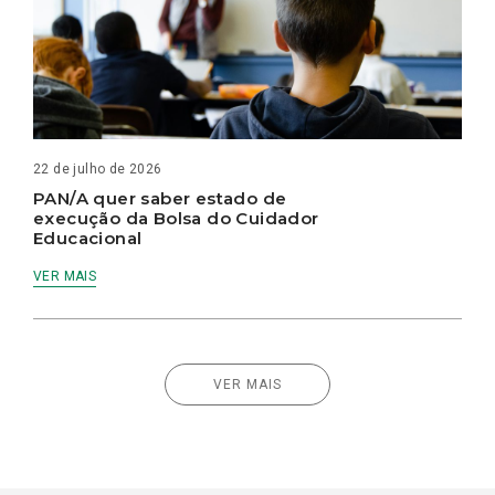
22 de julho de 2026
PAN/A quer saber estado de
execução da Bolsa do Cuidador
Educacional
VER MAIS
VER MAIS