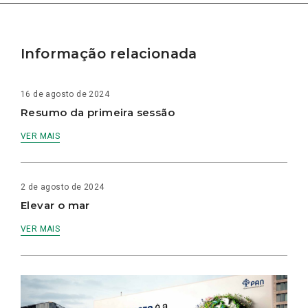
Informação relacionada
16 de agosto de 2024
Resumo da primeira sessão
VER MAIS
2 de agosto de 2024
Elevar o mar
VER MAIS