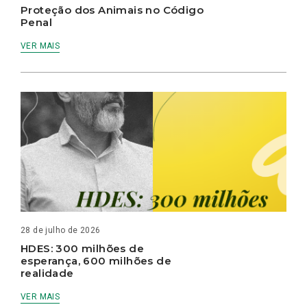
Proteção dos Animais no Código
Penal
VER MAIS
28 de julho de 2026
HDES: 300 milhões de
esperança, 600 milhões de
realidade
VER MAIS