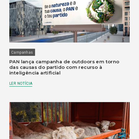
Campanhas
PAN lança campanha de outdoors em torno
das causas do partido com recurso à
inteligência artificial
LER NOTÍCIA