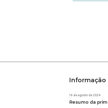
Informação 
16 de agosto de 2024
Resumo da prime