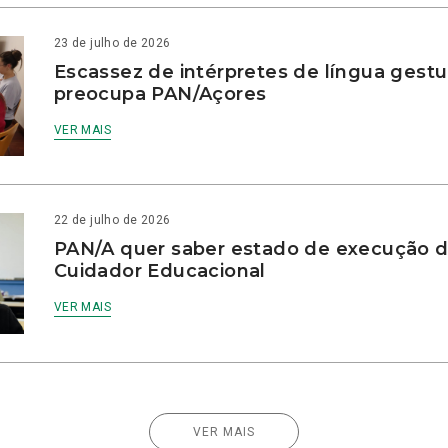
23 de julho de 2026
Escassez de intérpretes de língua gestu
preocupa PAN/Açores
VER MAIS
22 de julho de 2026
PAN/A quer saber estado de execução d
Cuidador Educacional
VER MAIS
VER MAIS