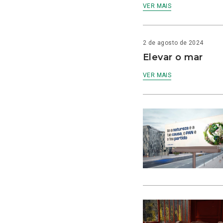
VER MAIS
2 de agosto de 2024
Elevar o mar
VER MAIS