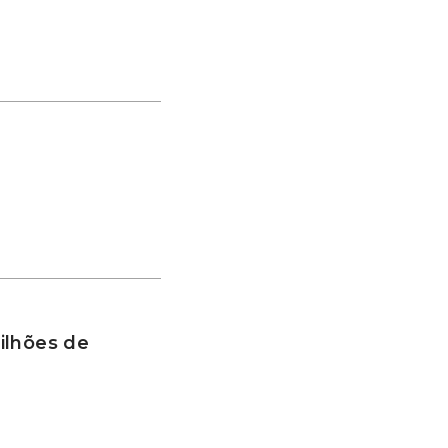
ilhões de