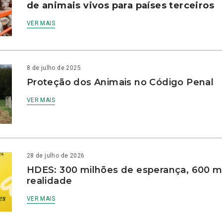
de animais vivos para países terceiros
VER MAIS
8 de julho de 2025
Proteção dos Animais no Código Penal
VER MAIS
28 de julho de 2026
HDES: 300 milhões de esperança, 600 m
realidade
VER MAIS