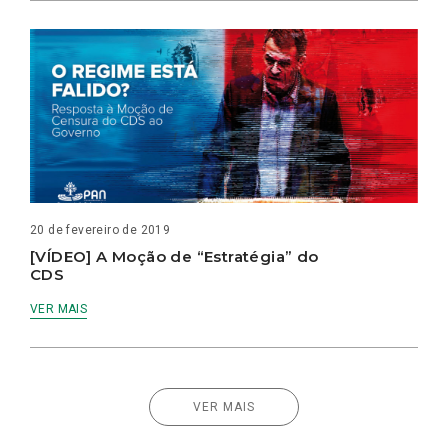
20 de fevereiro de 2019
[VÍDEO] A Moção de “Estratégia” do
CDS
VER MAIS
VER MAIS