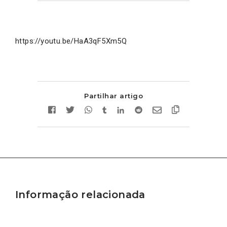
https://youtu.be/HaA3qF5Xm5Q
Partilhar artigo
Informação relacionada