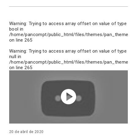
Warning
: Trying to access array offset on value of type
bool in
/home/pancompt/public_html/files/themes/pan_theme/inc
on line
265
Warning
: Trying to access array offset on value of type
null in
/home/pancompt/public_html/files/themes/pan_theme/inc
on line
265
20 de abril de 2020