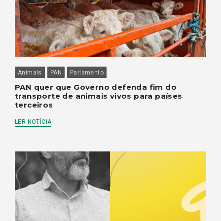
Animais
PAN
Parlamento
PAN quer que Governo defenda fim do
transporte de animais vivos para países
terceiros
LER NOTÍCIA