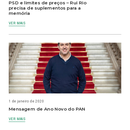
PSD e limites de preços – Rui Rio
precisa de suplementos para a
memória
VER MAIS
1 de janeiro de 2020
Mensagem de Ano Novo do PAN
VER MAIS