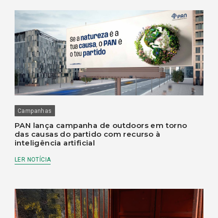
Campanhas
PAN lança campanha de outdoors em torno
das causas do partido com recurso à
inteligência artificial
LER NOTÍCIA