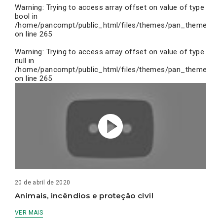
Warning
: Trying to access array offset on value of type
bool in
/home/pancompt/public_html/files/themes/pan_theme/inc
on line
265
Warning
: Trying to access array offset on value of type
null in
/home/pancompt/public_html/files/themes/pan_theme/inc
on line
265
20 de abril de 2020
Animais, incêndios e proteção civil
VER MAIS