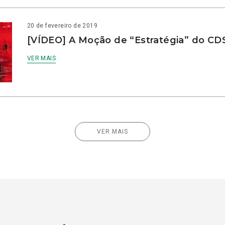
20 de fevereiro de 2019
[VÍDEO] A Moção de “Estratégia” do CD
VER MAIS
VER MAIS