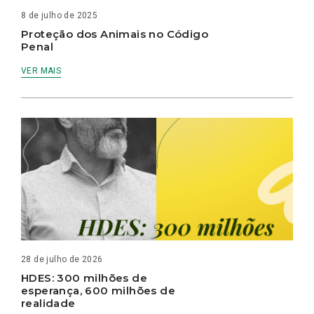
8 de julho de 2025
Proteção dos Animais no Código
Penal
VER MAIS
28 de julho de 2026
HDES: 300 milhões de
esperança, 600 milhões de
realidade