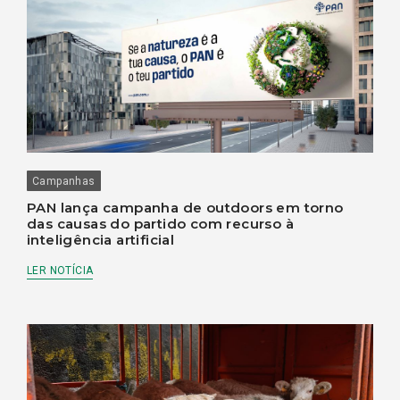
Campanhas
PAN lança campanha de outdoors em torno
das causas do partido com recurso à
inteligência artificial
LER NOTÍCIA