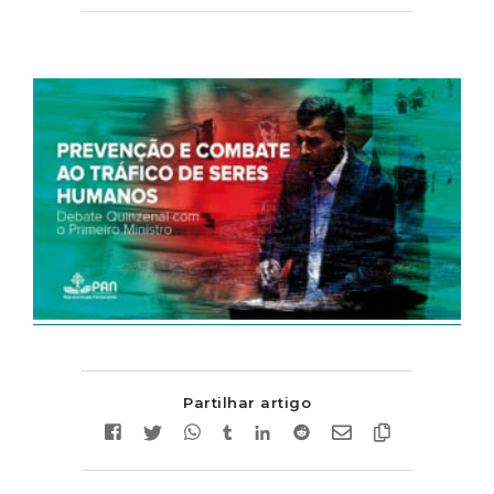
Partilhar artigo