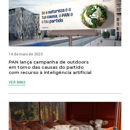
14 de maio de 2023
PAN lança campanha de outdoors
em torno das causas do partido
com recurso à inteligência artificial
VER MAIS