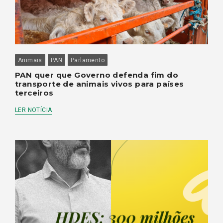
Animais
PAN
Parlamento
PAN quer que Governo defenda fim do
transporte de animais vivos para países
terceiros
LER NOTÍCIA