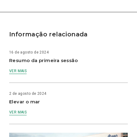
Informação relacionada
16 de agosto de 2024
Resumo da primeira sessão
VER MAIS
2 de agosto de 2024
Elevar o mar
VER MAIS