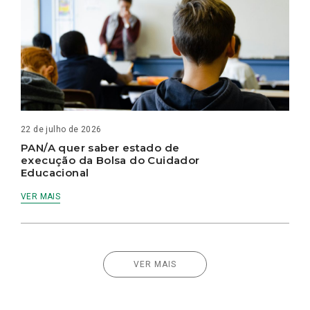
22 de julho de 2026
PAN/A quer saber estado de
execução da Bolsa do Cuidador
Educacional
VER MAIS
VER MAIS