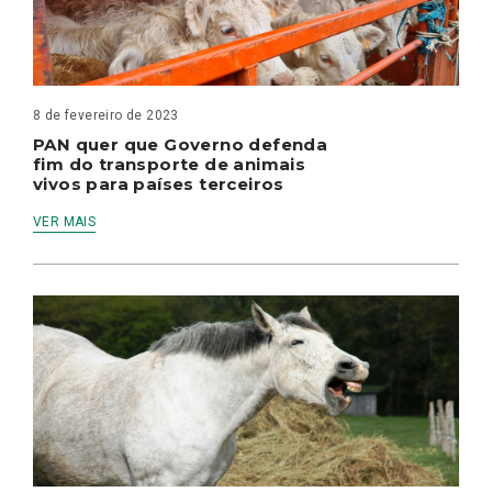
8 de fevereiro de 2023
PAN quer que Governo defenda
fim do transporte de animais
vivos para países terceiros
VER MAIS