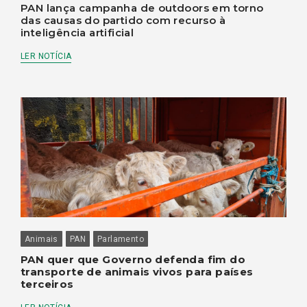
PAN lança campanha de outdoors em torno
das causas do partido com recurso à
inteligência artificial
LER NOTÍCIA
Animais
PAN
Parlamento
PAN quer que Governo defenda fim do
transporte de animais vivos para países
terceiros