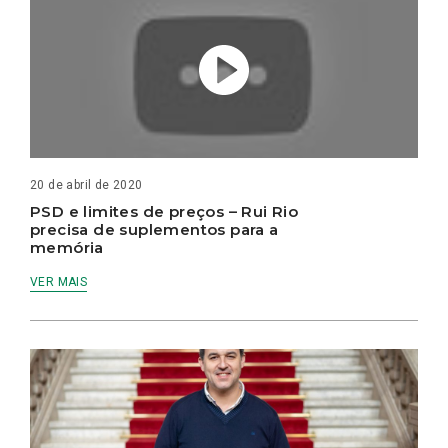
20 de abril de 2020
PSD e limites de preços – Rui Rio
precisa de suplementos para a
memória
VER MAIS