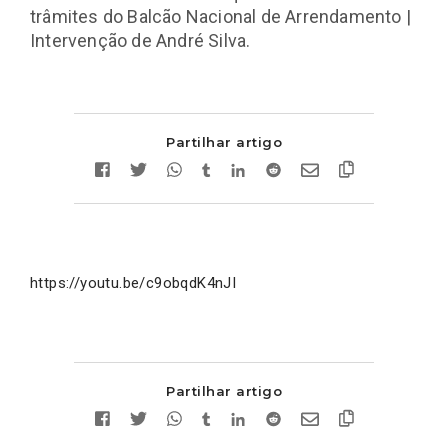
trâmites do Balcão Nacional de Arrendamento |
Intervenção de André Silva.
Partilhar artigo
https://youtu.be/c9obqdK4nJI
Partilhar artigo