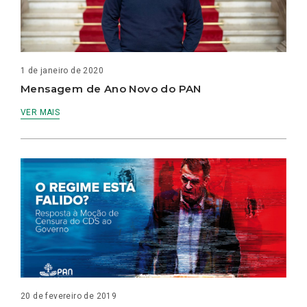
1 de janeiro de 2020
Mensagem de Ano Novo do PAN
VER MAIS
20 de fevereiro de 2019