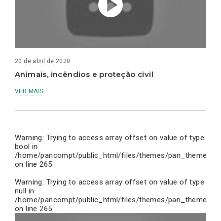
20 de abril de 2020
Animais, incêndios e proteção civil
VER MAIS
Warning
: Trying to access array offset on value of type
bool in
/home/pancompt/public_html/files/themes/pan_theme/inc
on line
265
Warning
: Trying to access array offset on value of type
null in
/home/pancompt/public_html/files/themes/pan_theme/inc
on line
265