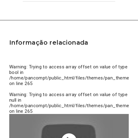
Informação relacionada
Warning
: Trying to access array offset on value of type
bool in
/home/pancompt/public_html/files/themes/pan_theme/inc
on line
265
Warning
: Trying to access array offset on value of type
null in
/home/pancompt/public_html/files/themes/pan_theme/inc
on line
265