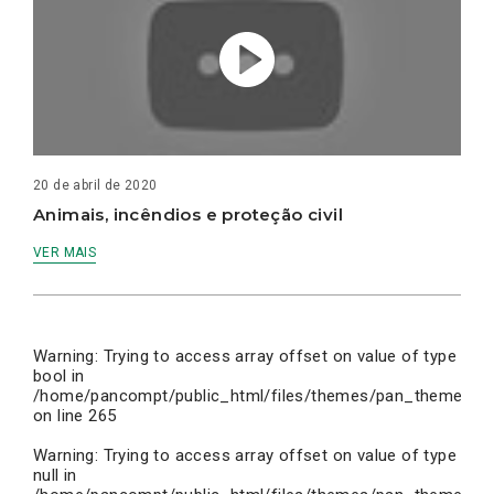
20 de abril de 2020
Animais, incêndios e proteção civil
VER MAIS
Warning
: Trying to access array offset on value of type
bool in
/home/pancompt/public_html/files/themes/pan_theme/inc
on line
265
Warning
: Trying to access array offset on value of type
null in