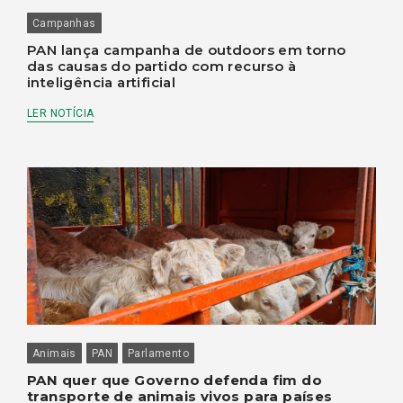
Campanhas
PAN lança campanha de outdoors em torno
das causas do partido com recurso à
inteligência artificial
LER NOTÍCIA
Animais
PAN
Parlamento
PAN quer que Governo defenda fim do
transporte de animais vivos para países