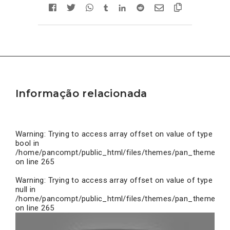
Informação relacionada
Warning
: Trying to access array offset on value of type
bool in
/home/pancompt/public_html/files/themes/pan_theme/inc
on line
265
Warning
: Trying to access array offset on value of type
null in
/home/pancompt/public_html/files/themes/pan_theme/inc
on line
265