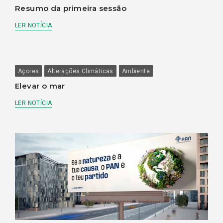
Resumo da primeira sessão
LER NOTÍCIA
Açores
Alterações Climáticas
Ambiente
Elevar o mar
LER NOTÍCIA