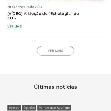
20 de fevereiro de 2019
[VÍDEO] A Moção de “Estratégia” do
CDS
VER MAIS
VER MAIS
Últimas notícias
Açores
Opinião
Parlamento Açoriano