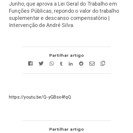
Junho, que aprova a Lei Geral do Trabalho em
Funções Públicas, repondo o valor do trabalho
suplementar e descanso compensatório |
Intervenção de André Silva.
Partilhar artigo
https://youtu.be/Q-yGBsx4fqQ
Partilhar artigo