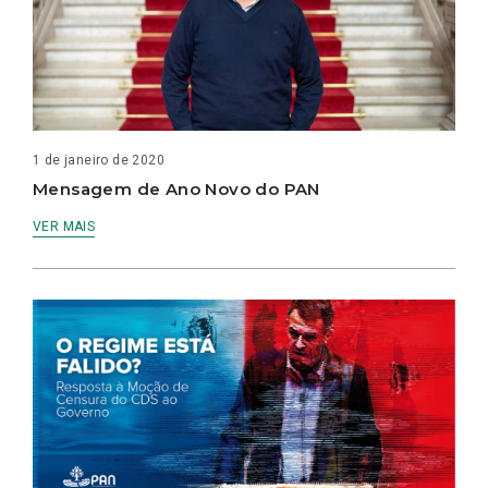
1 de janeiro de 2020
Mensagem de Ano Novo do PAN
VER MAIS