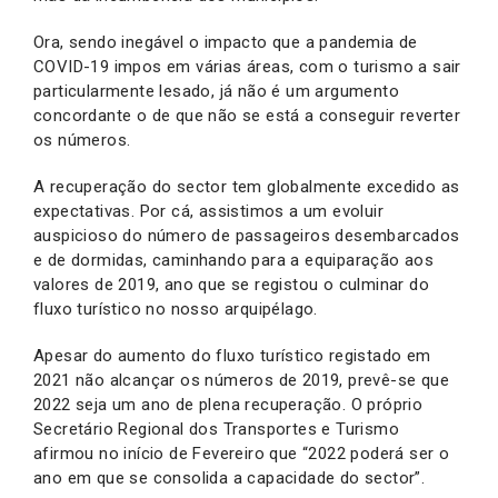
Ora, sendo inegável o impacto que a pandemia de
COVID-19 impos em várias áreas, com o turismo a sair
particularmente lesado, já não é um argumento
concordante o de que não se está a conseguir reverter
os números.
A recuperação do sector tem globalmente excedido as
expectativas. Por cá, assistimos a um evoluir
auspicioso do número de passageiros desembarcados
e de dormidas, caminhando para a equiparação aos
valores de 2019, ano que se registou o culminar do
fluxo turístico no nosso arquipélago.
Apesar do aumento do fluxo turístico registado em
2021 não alcançar os números de 2019, prevê-se que
2022 seja um ano de plena recuperação. O próprio
Secretário Regional dos Transportes e Turismo
afirmou no início de Fevereiro que “2022 poderá ser o
ano em que se consolida a capacidade do sector”.