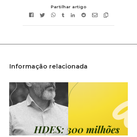
Partilhar artigo
Informação relacionada