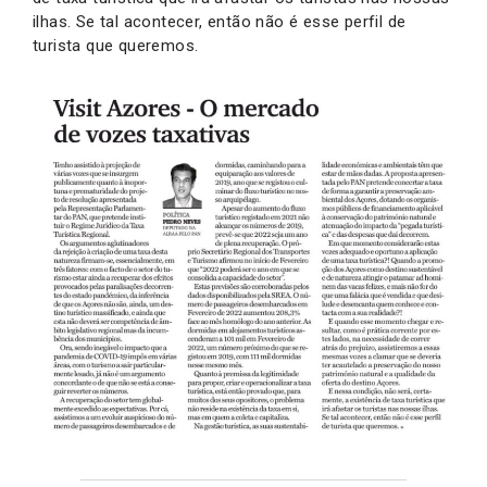
ilhas. Se tal acontecer, então não é esse perfil de
turista que queremos.