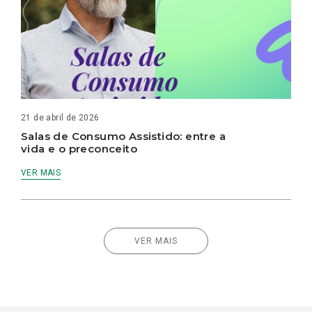
21 de abril de 2026
Salas de Consumo Assistido: entre a
vida e o preconceito
VER MAIS
VER MAIS