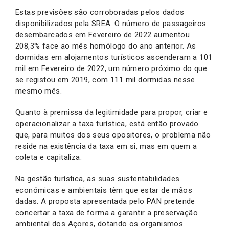
Estas previsões são corroboradas pelos dados
disponibilizados pela SREA. O número de passageiros
desembarcados em Fevereiro de 2022 aumentou
208,3% face ao mês homólogo do ano anterior. As
dormidas em alojamentos turísticos ascenderam a 101
mil em Fevereiro de 2022, um número próximo do que
se registou em 2019, com 111 mil dormidas nesse
mesmo mês.
Quanto à premissa da legitimidade para propor, criar e
operacionalizar a taxa turística, está então provado
que, para muitos dos seus opositores, o problema não
reside na existência da taxa em si, mas em quem a
coleta e capitaliza.
Na gestão turística, as suas sustentabilidades
económicas e ambientais têm que estar de mãos
dadas. A proposta apresentada pelo PAN pretende
concertar a taxa de forma a garantir a preservação
ambiental dos Açores, dotando os organismos