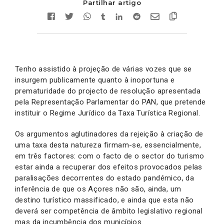
Partilhar artigo
Tenho assistido à projeção de várias vozes que se
insurgem publicamente quanto à inoportuna e
prematuridade do projecto de resolução apresentada
pela Representação Parlamentar do PAN, que pretende
instituir o Regime Jurídico da Taxa Turística Regional.
Os argumentos aglutinadores da rejeição à criação de
uma taxa desta natureza firmam-se, essencialmente,
em três factores: com o facto de o sector do turismo
estar ainda a recuperar dos efeitos provocados pelas
paralisações decorrentes do estado pandémico, da
inferência de que os Açores não são, ainda, um
destino turístico massificado, e ainda que esta não
deverá ser competência de âmbito legislativo regional
mas da incumbência dos municípios.