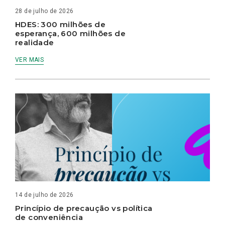
28 de julho de 2026
HDES: 300 milhões de
esperança, 600 milhões de
realidade
VER MAIS
14 de julho de 2026
Princípio de precaução vs política
de conveniência