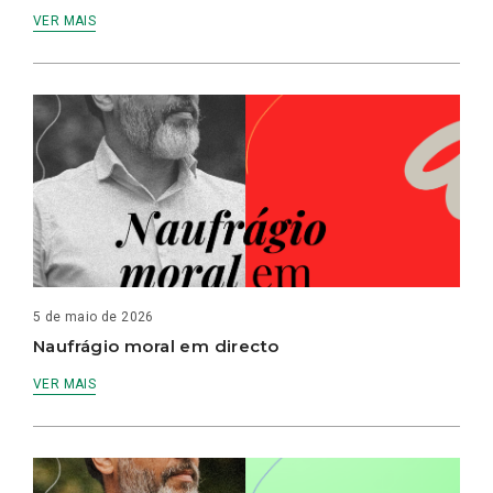
VER MAIS
5 de maio de 2026
Naufrágio moral em directo
VER MAIS