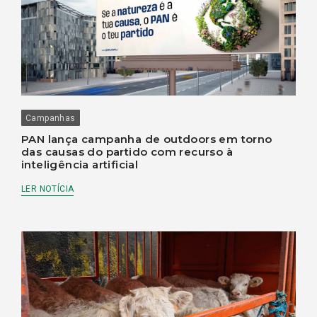
Campanhas
PAN lança campanha de outdoors em torno
das causas do partido com recurso à
inteligência artificial
LER NOTÍCIA