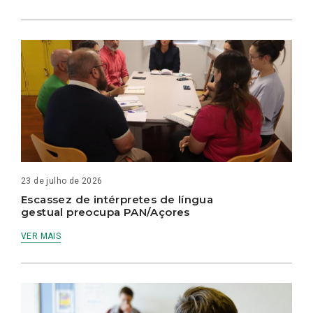
23 de julho de 2026
Escassez de intérpretes de língua
gestual preocupa PAN/Açores
VER MAIS