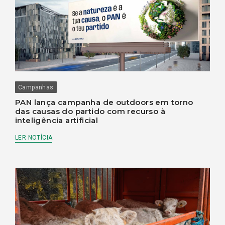
Campanhas
PAN lança campanha de outdoors em torno
das causas do partido com recurso à
inteligência artificial
LER NOTÍCIA