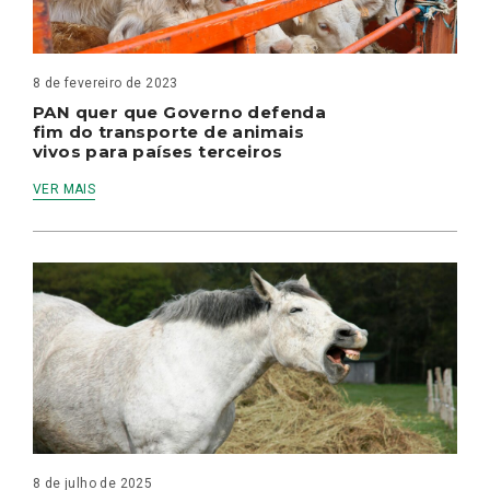
8 de fevereiro de 2023
PAN quer que Governo defenda
fim do transporte de animais
vivos para países terceiros
VER MAIS
8 de julho de 2025