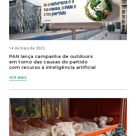
14 de maio de 2023
PAN lança campanha de outdoors
em torno das causas do partido
com recurso à inteligência artificial
VER MAIS