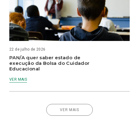
22 de julho de 2026
PAN/A quer saber estado de
execução da Bolsa do Cuidador
Educacional
VER MAIS
VER MAIS