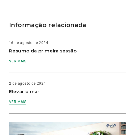
Informação relacionada
16 de agosto de 2024
Resumo da primeira sessão
VER MAIS
2 de agosto de 2024
Elevar o mar
VER MAIS