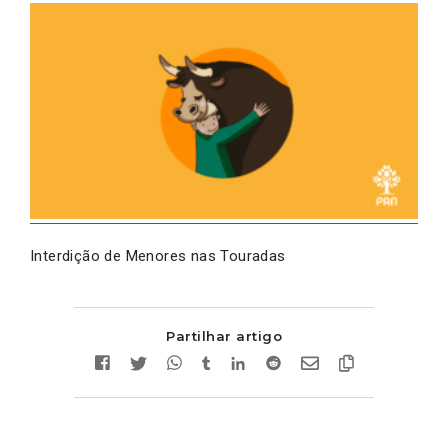
Interdição de Menores nas Touradas
Partilhar artigo