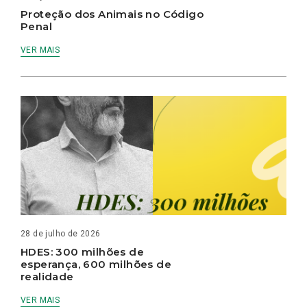
Proteção dos Animais no Código
Penal
VER MAIS
28 de julho de 2026
HDES: 300 milhões de
esperança, 600 milhões de
realidade
VER MAIS