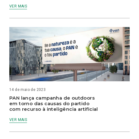
VER MAIS
14 de maio de 2023
PAN lança campanha de outdoors
em torno das causas do partido
com recurso à inteligência artificial
VER MAIS