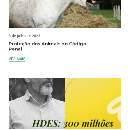
8 de julho de 2025
Proteção dos Animais no Código
Penal
VER MAIS