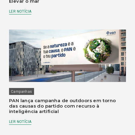
Elevar o mar
LER NOTÍCIA
Campanhas
PAN lança campanha de outdoors em torno
das causas do partido com recurso à
inteligência artificial
LER NOTÍCIA