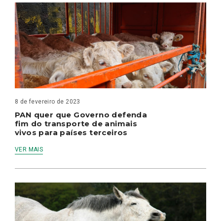
8 de fevereiro de 2023
PAN quer que Governo defenda
fim do transporte de animais
vivos para países terceiros
VER MAIS