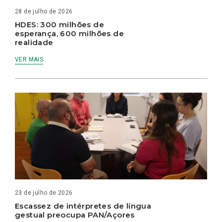
28 de julho de 2026
HDES: 300 milhões de
esperança, 600 milhões de
realidade
VER MAIS
23 de julho de 2026
Escassez de intérpretes de língua
gestual preocupa PAN/Açores