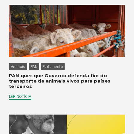
Animais
PAN
Parlamento
PAN quer que Governo defenda fim do
transporte de animais vivos para países
terceiros
LER NOTÍCIA