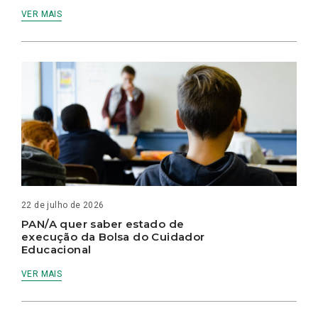
VER MAIS
22 de julho de 2026
PAN/A quer saber estado de
execução da Bolsa do Cuidador
Educacional
VER MAIS