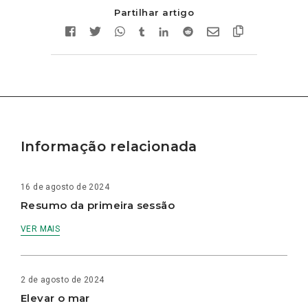
Partilhar artigo
Informação relacionada
16 de agosto de 2024
Resumo da primeira sessão
VER MAIS
2 de agosto de 2024
Elevar o mar