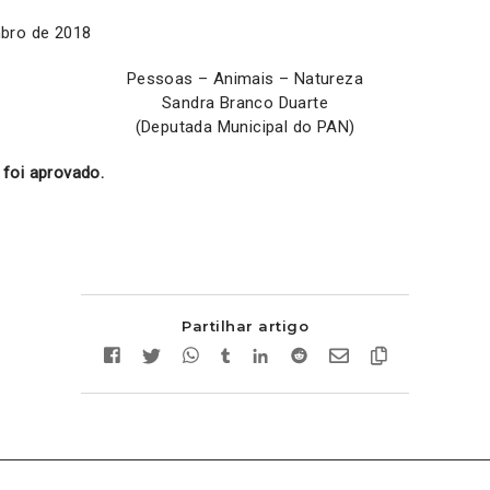
bro de 2018
Pessoas – Animais – Natureza
Sandra Branco Duarte
(Deputada Municipal do PAN)
foi aprovado.
Partilhar artigo