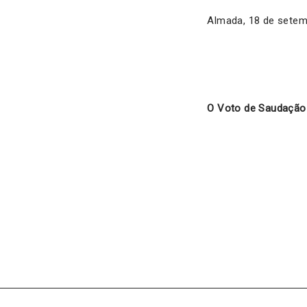
Almada, 18 de setem
O Voto de Saudação 