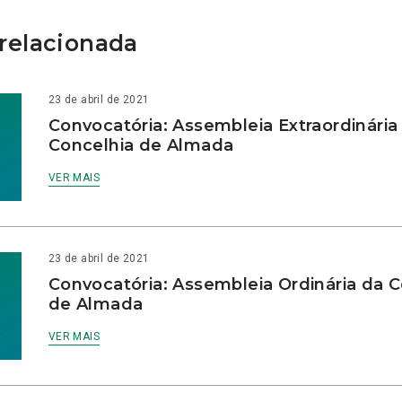
relacionada
23 de abril de 2021
Convocatória: Assembleia Extraordinária
Concelhia de Almada
VER MAIS
23 de abril de 2021
Convocatória: Assembleia Ordinária da C
de Almada
VER MAIS