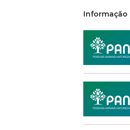
Informação 