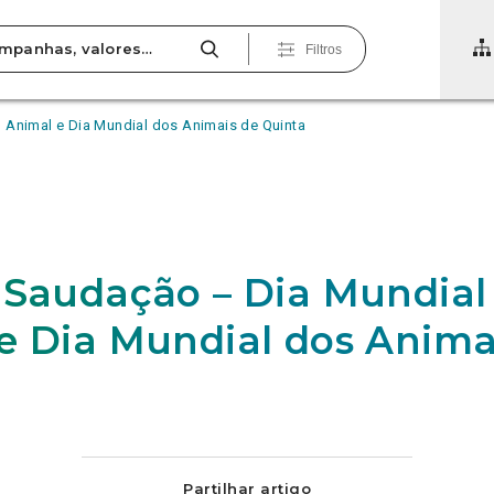
Filtros
 Animal e Dia Mundial dos Animais de Quinta
 Saudação – Dia Mundial
e Dia Mundial dos Anima
Partilhar artigo