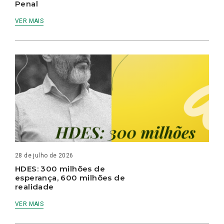
Penal
VER MAIS
28 de julho de 2026
HDES: 300 milhões de
esperança, 600 milhões de
realidade
VER MAIS