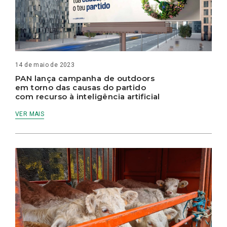
14 de maio de 2023
PAN lança campanha de outdoors
em torno das causas do partido
com recurso à inteligência artificial
VER MAIS