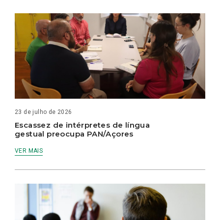
23 de julho de 2026
Escassez de intérpretes de língua
gestual preocupa PAN/Açores
VER MAIS