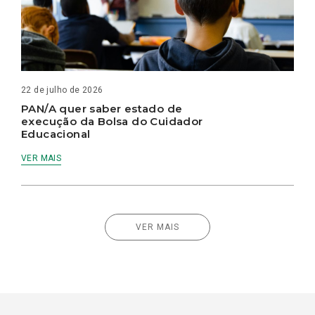
22 de julho de 2026
PAN/A quer saber estado de
execução da Bolsa do Cuidador
Educacional
VER MAIS
VER MAIS