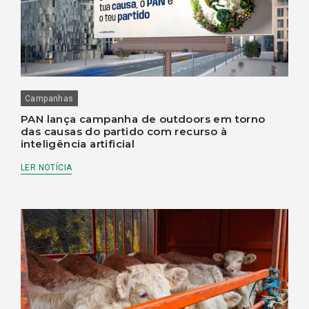
Campanhas
PAN lança campanha de outdoors em torno
das causas do partido com recurso à
inteligência artificial
LER NOTÍCIA