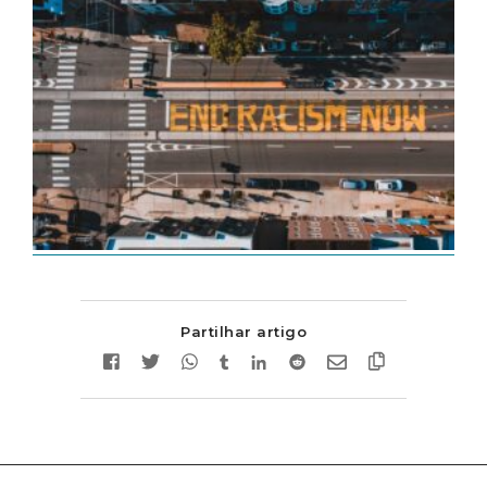
Partilhar artigo