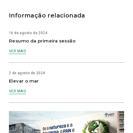
Informação relacionada
16 de agosto de 2024
Resumo da primeira sessão
VER MAIS
2 de agosto de 2024
Elevar o mar
VER MAIS