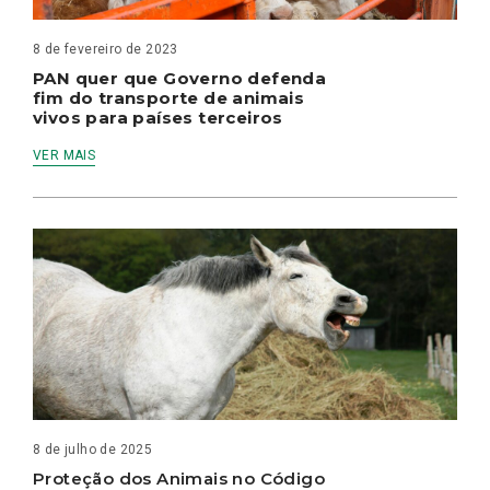
8 de fevereiro de 2023
PAN quer que Governo defenda
fim do transporte de animais
vivos para países terceiros
VER MAIS
8 de julho de 2025
Proteção dos Animais no Código